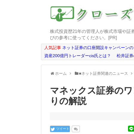
株式投資歴21年の管理人が株式市場や証
びの参考に使ってください。[PR]
人気記事
ネット証券の口座開設キャンペーンの
資産200億円トレーダーcis氏とは？
松井証券
ホーム
■ネット証券関連のニュース
マネックス証券のワ
りの解説
ツイート