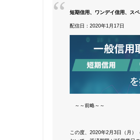
短期信用、ワンデイ信用、スペ
配信日：2020年1月17日
～～前略～～
この度、2020年2月3日（月