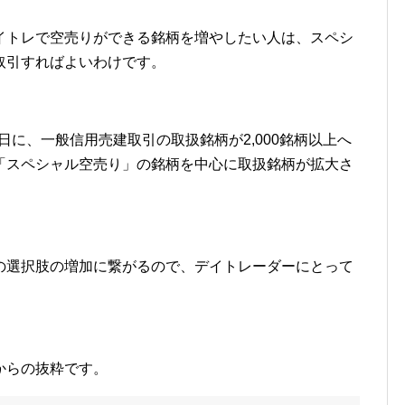
イトレで空売りができる銘柄を増やしたい人は、スペシ
取引すればよいわけです。
月7日に、一般信用売建取引の取扱銘柄が2,000銘柄以上へ
「スペシャル空売り」の銘柄を中心に取扱銘柄が拡大さ
の選択肢の増加に繋がるので、デイトレーダーにとって
からの抜粋です。