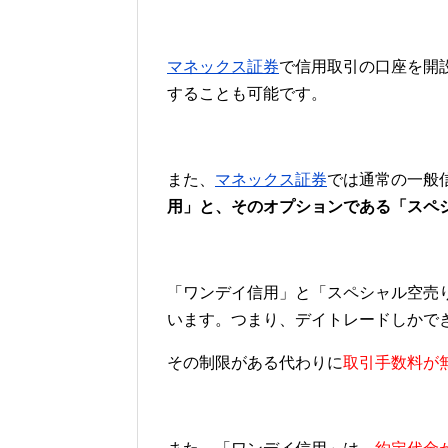
マネックス証券
で信用取引の口座を開
することも可能です。
また、
マネックス証券
では通常の一般
用」と、そのオプションである「スペ
「ワンデイ信用」と「スペシャル空売
います。つまり、デイトレードしかで
その制限がある代わりに
取引手数料が