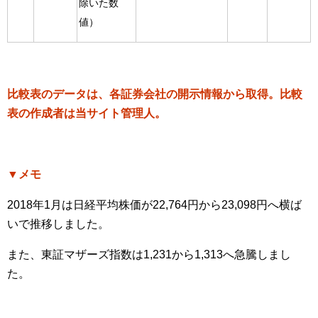
除いた数
値）
比較表のデータは、各証券会社の開示情報から取得。比較
表の作成者は当サイト管理人。
▼メモ
2018年1月は日経平均株価が22,764円から23,098円へ横ば
いで推移しました。
また、東証マザーズ指数は1,231から1,313へ急騰しまし
た。