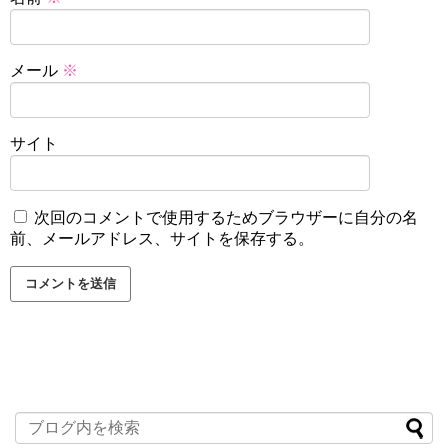
メール
※
サイト
次回のコメントで使用するためブラウザーに自分の名
前、メールアドレス、サイトを保存する。