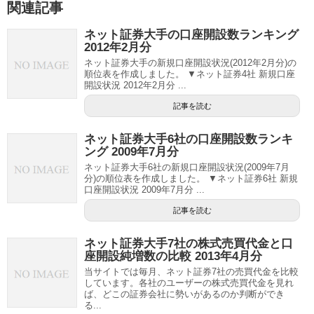
関連記事
ネット証券大手の口座開設数ランキング
2012年2月分
ネット証券大手の新規口座開設状況(2012年2月分)の
順位表を作成しました。 ▼ネット証券4社 新規口座
開設状況 2012年2月分 ...
記事を読む
ネット証券大手6社の口座開設数ランキ
ング 2009年7月分
ネット証券大手6社の新規口座開設状況(2009年7月
分)の順位表を作成しました。 ▼ネット証券6社 新規
口座開設状況 2009年7月分 ...
記事を読む
ネット証券大手7社の株式売買代金と口
座開設純増数の比較 2013年4月分
当サイトでは毎月、ネット証券7社の売買代金を比較
しています。各社のユーザーの株式売買代金を見れ
ば、どこの証券会社に勢いがあるのか判断ができ
る...