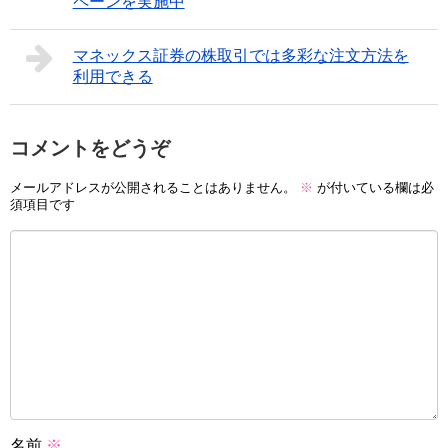
ペーンを実施中
マネックス証券の株取引では多彩な注文方法を
利用できる
コメントをどうぞ
メールアドレスが公開されることはありません。
※
が付いている欄は必
須項目です
名前
※