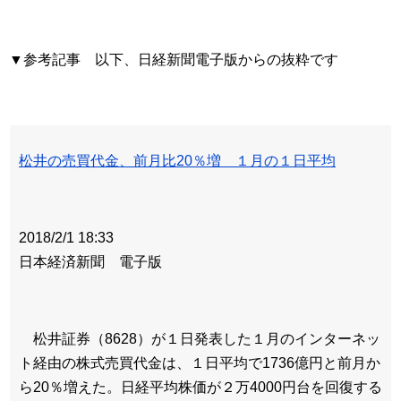
▼参考記事 以下、日経新聞電子版からの抜粋です
松井の売買代金、前月比20％増 １月の１日平均
2018/2/1 18:33
日本経済新聞 電子版
松井証券（8628）が１日発表した１月のインターネッ
ト経由の株式売買代金は、１日平均で1736億円と前月か
ら20％増えた。日経平均株価が２万4000円台を回復する