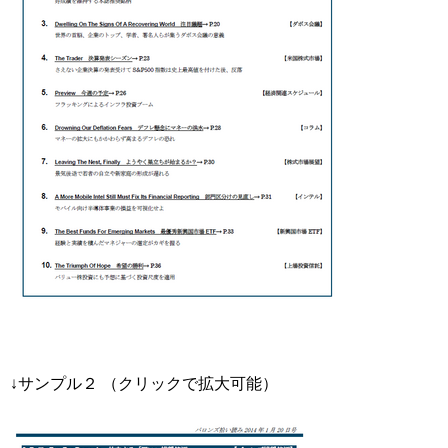
↓サンプル２ （クリックで拡大可能）