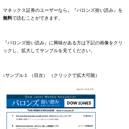
マネックス証券のユーザーなら
、
『バロンズ拾い読み』を
無料
で読むことができます。
『バロンズ拾い読み』に興味がある方は下記の画像をクリ
ックし、拡大してサンプルを見てください。
↓サンプル１ （目次） （クリックで拡大可能）