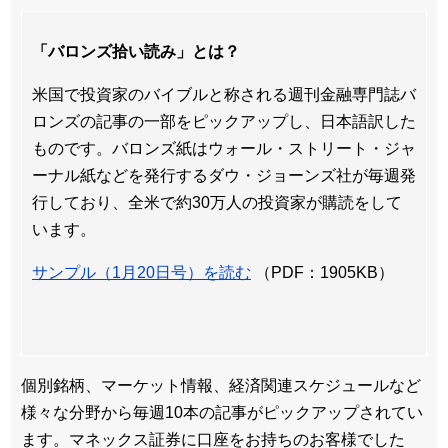
「バロンズ拾い読み」とは？
米国で投資家のバイブルと称される週刊金融専門誌バ
ロンズの記事の一部をピックアップし、日本語訳した
ものです。バロンズ紙はウォール・ストリート・ジャ
ーナル紙などを発行するダウ・ジョーンズ社が毎週発
行しており、全米で約30万人の投資家が購読をして
います。
サンプル（1月20日号）を読む
（PDF：1905KB）
個別銘柄、マーケット情報、経済関連スケジュールなど
様々な分野から毎週10本の記事がピックアップされてい
ます。マネックス証券に口座をお持ちのお客様でした