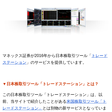
マネックス証券が2016年から日本株取引ツール「
トレード
ステーション
」のサービスを提供しています。
▼日本株取引ツール「トレードステーション」とは？
この日本株取引ツール「トレードステーション」は、以
前、当サイトで紹介したことがある
米国株取引ツール「ト
レードステーション」
とは別物の新サービスとなっていま