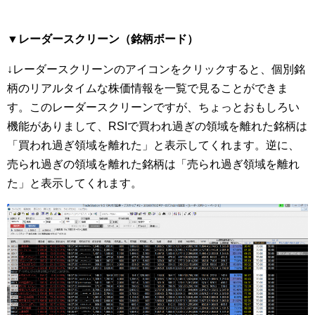
▼レーダースクリーン（銘柄ボード）
↓レーダースクリーンのアイコンをクリックすると、個別銘
柄のリアルタイムな株価情報を一覧で見ることができま
す。このレーダースクリーンですが、ちょっとおもしろい
機能がありまして、RSIで買われ過ぎの領域を離れた銘柄は
「買われ過ぎ領域を離れた」と表示してくれます。逆に、
売られ過ぎの領域を離れた銘柄は「売られ過ぎ領域を離れ
た」と表示してくれます。