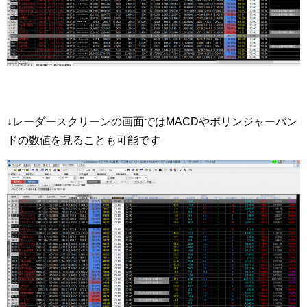
↓レーダースクリーンの画面ではMACDやボリンジャーバン
ドの数値を見ることも可能です