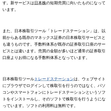
す。新サービスは
日本株
の短期売買に向いたものになって
います。
また、日本株取引ツール「トレードステーション」は、以
前からある既存のマネックス証券の日本株取引サービスと
も違うものです。手数料体系が既存の証券取引口座のサー
ビスとは違います。売買の金額が多いほど通常の証券取引
口座よりお得になる手数料体系となっています。
日本株取引ツール
トレードステーション
は、ウェブサイト
にブラウザでログインして株取引を行うのではなく、パソ
コンやスマートフォンにトレードステーションというソフ
トをインストールし、そのソフトで株取引を行うようにな
っています。ソフトの利用料は無料です。