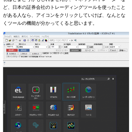
ど、日本の証券会社のトレーディングツールを使ったこと
がある人なら、アイコンをクリックしていけば、なんとな
くツールの機能が分かってくると思います。