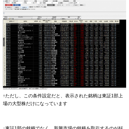
↑ただし、この条件設定だと、表示された銘柄は東証1部上
場の大型株だけになっています
↓東証1部の銘柄でなく、新興市場の銘柄を取引するのが好