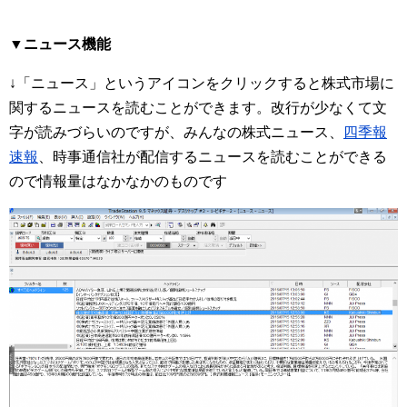
▼ニュース機能
↓「ニュース」というアイコンをクリックすると株式市場に
関するニュースを読むことができます。改行が少なくて文
字が読みづらいのですが、みんなの株式ニュース、
四季報
速報
、時事通信社が配信するニュースを読むことができる
ので情報量はなかなかのものです