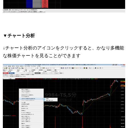
▼チャート分析
↓チャート分析のアイコンをクリックすると、かなり多機能
な株価チャートを見ることができます