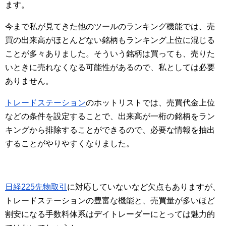
ます。
今まで私が見てきた他のツールのランキング機能では、売
買の出来高がほとんどない銘柄もランキング上位に混じる
ことが多々ありました。そういう銘柄は買っても、売りた
いときに売れなくなる可能性があるので、私としては必要
ありません。
トレードステーション
のホットリストでは、売買代金上位
などの条件を設定することで、出来高が一桁の銘柄をラン
キングから排除することができるので、必要な情報を抽出
することがやりやすくなりました。
日経225先物取引
に対応していないなど欠点もありますが、
トレードステーションの豊富な機能と、売買量が多いほど
割安になる手数料体系はデイトレーダーにとっては魅力的