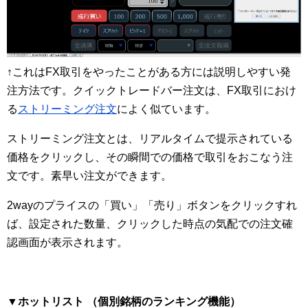
↑これはFX取引をやったことがある方には説明しやすい発
注方法です。クイックトレードバー注文は、FX取引におけ
る
ストリーミング注文
によく似ています。
ストリーミング注文とは、リアルタイムで提示されている
価格をクリックし、その瞬間での価格で取引をおこなう注
文です。素早い注文ができます。
2wayのプライスの「買い」「売り」ボタンをクリックすれ
ば、設定された数量、クリックした時点の気配での注文確
認画面が表示されます。
▼ホットリスト （個別銘柄のランキング機能）