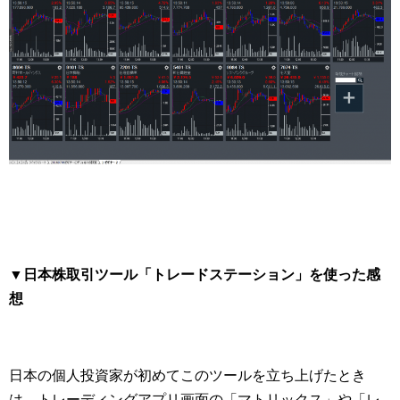
▼日本株取引ツール「トレードステーション」を使った感
想
日本の個人投資家が初めてこのツールを立ち上げたとき
は、トレーディングアプリ画面の「マトリックス」や「レ