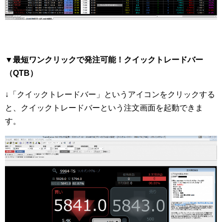
▼最短ワンクリックで発注可能！クイックトレードバー
（QTB）
↓「クイックトレードバー」というアイコンをクリックする
と、クイックトレードバーという注文画面を起動できま
す。