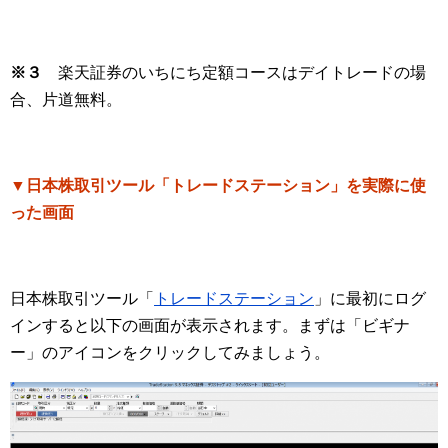
※３
楽天証券のいちにち定額コースはデイトレードの場
合、片道無料。
▼日本株取引ツール「トレードステーション」を実際に使
った画面
日本株取引ツール「
トレードステーション
」に最初にログ
インすると以下の画面が表示されます。まずは「ビギナ
ー」のアイコンをクリックしてみましょう。