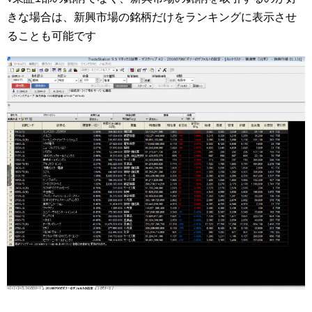
きな場合は、新興市場の銘柄だけをランキングに表示させ
ることも可能です