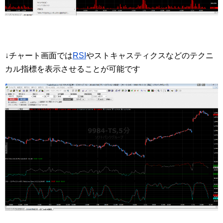
↓チャート画面では
RSI
やストキャスティクスなどのテクニ
カル指標を表示させることが可能です