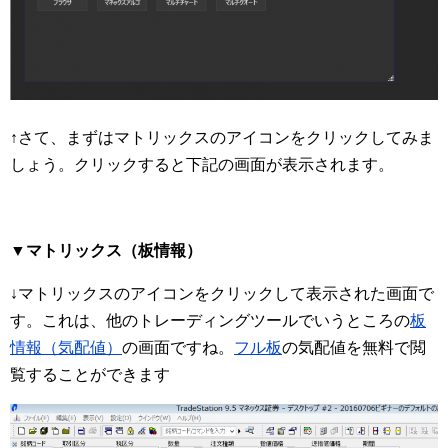
↑さて、まずはマトリックスのアイコンをクリックしてみま
しょう。クリックすると下記の画面が表示されます。
▼マトリックス（板情報）
↓マトリックスのアイコンをクリックして表示された画面で
す。これは、他のトレーディングツールでいうところの
板
情報（気配値）
の画面ですね。
フル板
の気配値を無料で閲
覧することができます