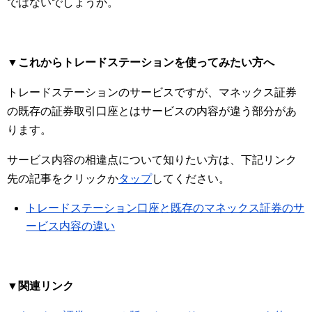
ではないでしょうか。
▼これからトレードステーションを使ってみたい方へ
トレードステーションのサービスですが、マネックス証券
の既存の証券取引口座とはサービスの内容が違う部分があ
ります。
サービス内容の相違点について知りたい方は、下記リンク
先の記事をクリックか
タップ
してください。
トレードステーション口座と既存のマネックス証券のサ
ービス内容の違い
▼関連リンク