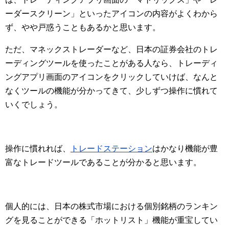
ーダースクリーン」といったアイコンの内容がよくわから
ず、やや戸惑うこともあるかと思います。
ただ、マネックストレーダーなど、日本の証券会社のトレ
ーディングツールを使ったことがある人なら、トレーディ
ングアプリ画面のアイコンをクリックしていけば、なんと
なくツールの機能が分かってきて、少しずつ操作に慣れて
いくでしょう。
操作に慣れれば、
トレードステーション
はかなり機能が豊
富なトレードツールであることが分かると思います。
個人的には、日本の株式市場における個別銘柄のランキン
グを見ることができる「ホットリスト」機能が重宝してい