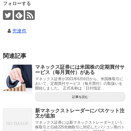
フォローする
兜達也
関連記事
マネックス証券には米国株の定期買付サ
ービス（毎月買付）がある
マネックス証券が2021年6月6日から、米国株取引に
おいて、定期買付サービス（毎月買付）の取扱いを
開始しました。 正式名称は「日付指定...
記事を読む
新マネックストレーダーにバスケット注
文が追加
マネックス証券には新マネックストレーダーという
株取引と日経225先物取引に対応したパソコン用のト