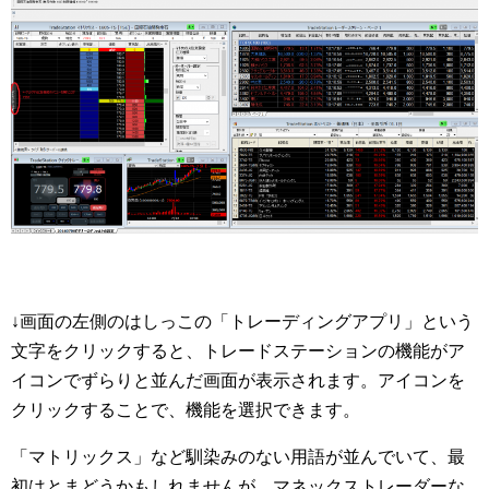
↓画面の左側のはしっこの「トレーディングアプリ」という
文字をクリックすると、トレードステーションの機能がア
イコンでずらりと並んだ画面が表示されます。アイコンを
クリックすることで、機能を選択できます。
「マトリックス」など馴染みのない用語が並んでいて、最
初はとまどうかもしれませんが、マネックストレーダーな