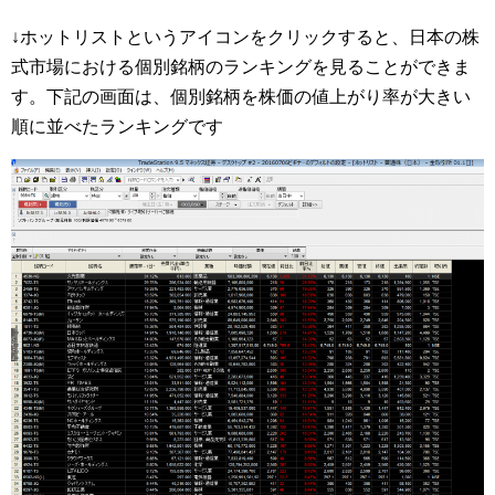
↓ホットリストというアイコンをクリックすると、日本の株
式市場における個別銘柄のランキングを見ることができま
す。下記の画面は、個別銘柄を株価の値上がり率が大きい
順に並べたランキングです