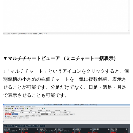
▼マルチチャートビューア （ミニチャート一括表示）
↓「マルチチャート」というアイコンをクリックすると、個
別銘柄の小さめの株価チャートを一気に複数銘柄、表示さ
せることが可能です。分足だけでなく、日足・週足・月足
で表示させることも可能です。