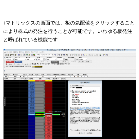
↓マトリックスの画面では、板の気配値をクリックすること
により株式の発注を行うことが可能です。いわゆる板発注
と呼ばれている機能です