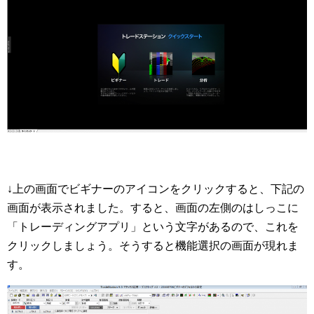
↓上の画面でビギナーのアイコンをクリックすると、下記の
画面が表示されました。すると、画面の左側のはしっこに
「トレーディングアプリ」という文字があるので、これを
クリックしましょう。そうすると機能選択の画面が現れま
す。