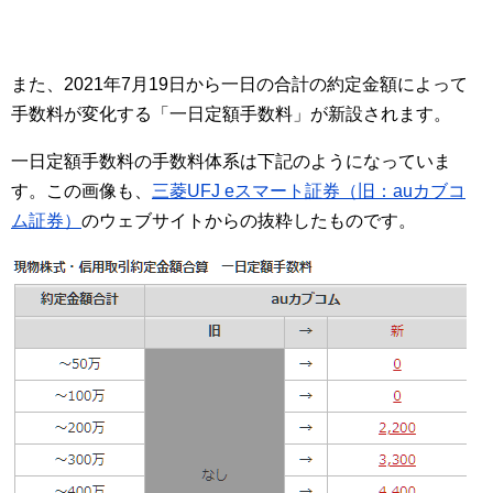
また、2021年7月19日から一日の合計の約定金額によって
手数料が変化する「一日定額手数料」が新設されます。
一日定額手数料の手数料体系は下記のようになっていま
す。この画像も、
三菱UFJ eスマート証券（旧：auカブコ
ム証券）
のウェブサイトからの抜粋したものです。