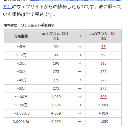
券）
のウェブサイトからの抜粋したものです。表に載って
いる価格は全て税込です。