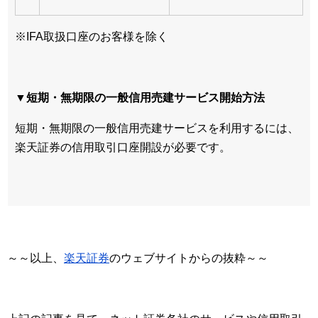
※IFA取扱口座のお客様を除く
▼短期・無期限の一般信用売建サービス開始方法
短期・無期限の一般信用売建サービスを利用するには、
楽天証券の信用取引口座開設が必要です。
～～以上、
楽天証券
のウェブサイトからの抜粋～～