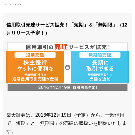
～～～～
信用取引売建サービス拡充！「短期」＆「無期限」（12
月リリース予定！）
楽天証券は、2016年12月19日（予定）から、一般信用
で「短期」と「無期限」の売建の取扱いを開始いたしま
す。