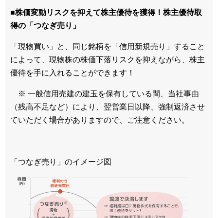
■株価変動リスクを抑えて株主優待を獲得！株主優待取
得の「つなぎ売り」
「現物買い」と、同じ銘柄を「信用新規売り」すること
によって、現物株の株価下落リスクを抑えながら、株主
優待を手に入れることができます！
※ 一般信用売建の建玉を保有している間、当社事由
（残高不足など）により、翌営業日以降、強制返済させ
ていただく場合がありますので、ご注意ください。
「つなぎ売り」のイメージ図