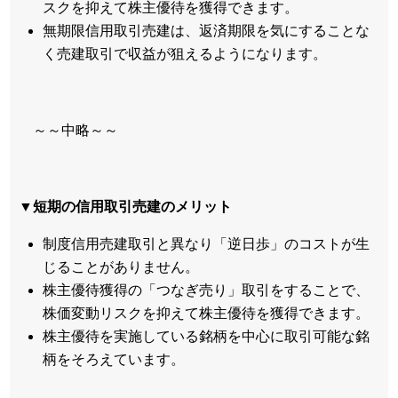
スクを抑えて株主優待を獲得できます。
無期限信用取引売建は、返済期限を気にすることな
く売建取引で収益が狙えるようになります。
～～中略～～
▼短期の信用取引売建のメリット
制度信用売建取引と異なり「逆日歩」のコストが生
じることがありません。
株主優待獲得の「つなぎ売り」取引をすることで、
株価変動リスクを抑えて株主優待を獲得できます。
株主優待を実施している銘柄を中心に取引可能な銘
柄をそろえています。