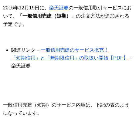
2016年12月19日に、
楽天証券
の一般信用取引サービスにお
いて、
「一般信用売建（短期）」
の注文方法が追加される
予定です。
関連リンク –
一般信用売建のサービス拡充！
「短期信用」と「無期限信用」の取扱い開始【PDF】
–
楽天証券
一般信用売建（短期）のサービス内容は、下記の表のよう
になっています。