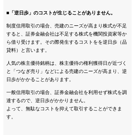
■「逆日歩」のコストが生じることがありません。
制度信用取引の場合、売建のニーズが高まり株式が不足
すると、証券金融会社は不足する株式を機関投資家等か
ら借り受けます。その際発生するコストをを逆日歩（品
貸料）と言います。
人気の株主優待銘柄は、株主優待の権利獲得日が近づく
と「つなぎ売り」などによる売建のニーズが高まり、逆
日歩がかかることがあります。
一般信用取引の場合、証券金融会社を利用せず株式を調
達するので、逆日歩がかかりません。
よって、無駄なコストを抑えて取引することができま
す。