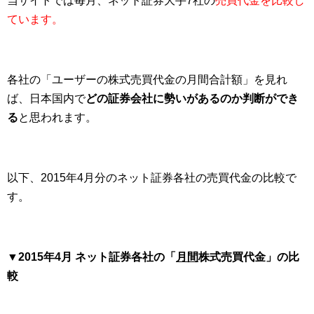
当サイトでは毎月、ネット証券大手7社の
売買代金を比較し
ています。
各社の「ユーザーの株式売買代金の月間合計額」を見れ
ば、日本国内で
どの証券会社に勢いがあるのか判断ができ
る
と思われます。
以下、2015年4月分のネット証券各社の売買代金の比較で
す。
▼2015年4月 ネット証券各社の「
月間
株式売買代金」の比
較