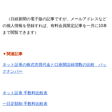
（日経新聞の電子版の記事ですが、メールアドレスなど
の個人情報を登録すれば、有料会員限定記事を一月に10本
まで閲覧できます）
▼関連記事
ネット証券の株式売買代金と口座開設純増数の比較 バッ
クナンバー
ネット証券 手数料比較表
一日定額制 手数料比較表