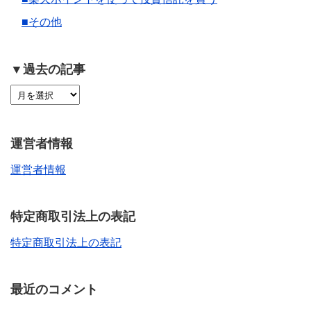
■その他
▼過去の記事
運営者情報
運営者情報
特定商取引法上の表記
特定商取引法上の表記
最近のコメント