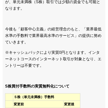
が、単元未満株（S株）取引では少額の資金でも可能と
なります。
今後も「顧客中心主義」の経営理念のもと、「業界最低
水準の手数料で業界最高水準のサービス」の提供に努め
ていきます。
※キャッシュバックにより実質0円となります。インタ
ーネットコースのインターネット取引が対象となり、エ
ントリーは不要です。
S株買付手数料の実質無料化について
Ｓ株（単元未満株）手数料
変更前
変更後