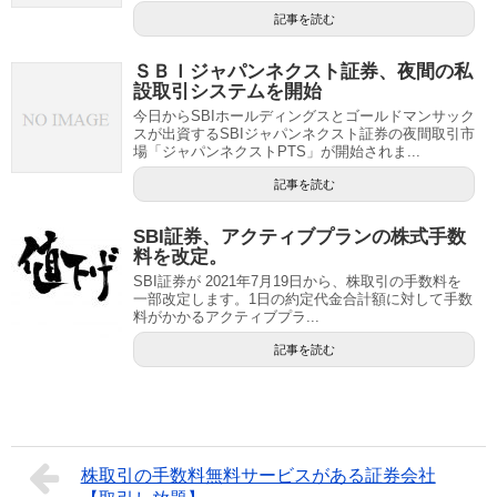
記事を読む
ＳＢＩジャパンネクスト証券、夜間の私
設取引システムを開始
今日からSBIホールディングスとゴールドマンサック
スが出資するSBIジャパンネクスト証券の夜間取引市
場「ジャパンネクストPTS」が開始されま...
記事を読む
SBI証券、アクティブプランの株式手数
料を改定。
SBI証券が 2021年7月19日から、株取引の手数料を
一部改定します。1日の約定代金合計額に対して手数
料がかかるアクティブプラ...
記事を読む
株取引の手数料無料サービスがある証券会社