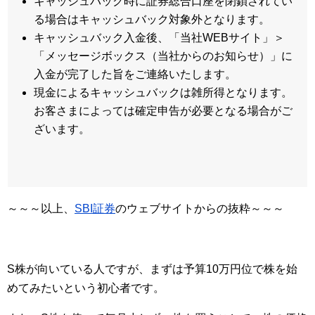
キャッシュバック時に証券総合口座を閉鎖されてい
る場合はキャッシュバック対象外となります。
キャッシュバック入金後、「当社WEBサイト」＞
「メッセージボックス（当社からのお知らせ）」に
入金が完了した旨をご連絡いたします。
現金によるキャッシュバックは雑所得となります。
お客さまによっては確定申告が必要となる場合がご
ざいます。
～～～以上、
SBI証券
のウェブサイトからの抜粋～～～
S株が向いている人ですが、まずは予算10万円位で株を始
めてみたいという初心者です。