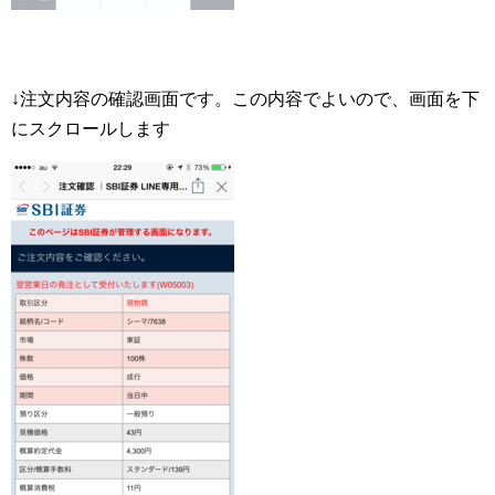
↓注文内容の確認画面です。この内容でよいので、画面を下
にスクロールします