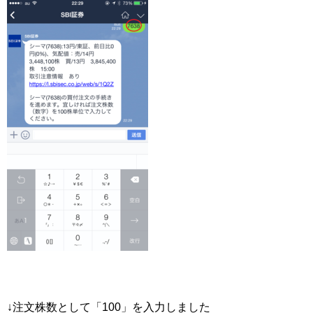
↓注文株数として「100」を入力しました