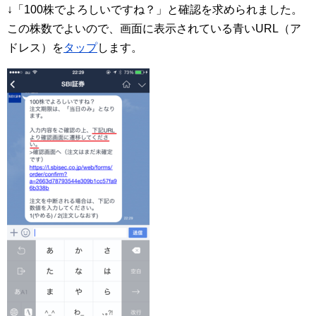
↓「100株でよろしいですね？」と確認を求められました。
この株数でよいので、画面に表示されている青いURL（ア
ドレス）を
タップ
します。