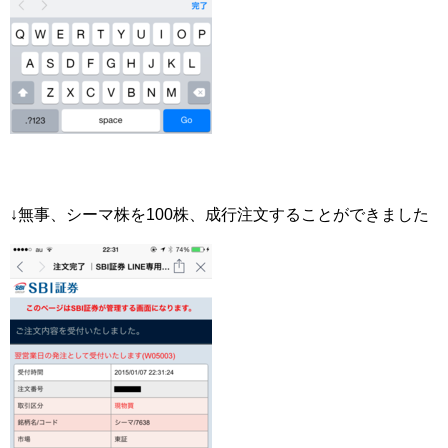
↓無事、シーマ株を100株、成行注文することができました