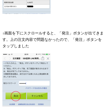
↓画面を下にスクロールすると、「発注」ボタンが出てきま
す。上の注文内容で問題なかったので、「発注」ボタンを
タップしました