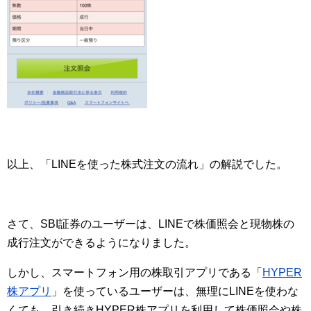
以上、「LINEを使った株式注文の流れ」の解説でした。
さて、SBI証券のユーザーは、LINEで株価照会と現物株の
成行注文ができるようになりました。
しかし、スマートフォン用の株取引アプリである「
HYPER
株アプリ
」を使っているユーザーは、無理にLINEを使わな
くても、引き続きHYPER株アプリを利用して株価照会や株