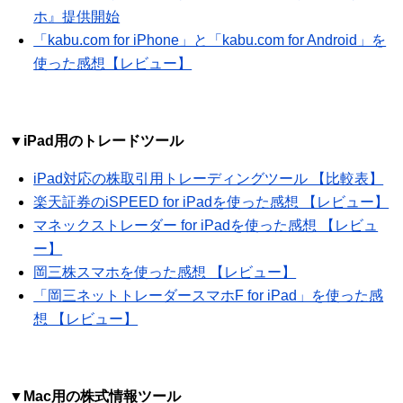
ホ』提供開始
「kabu.com for iPhone」と「kabu.com for Android」を
使った感想【レビュー】
▼iPad用のトレードツール
iPad対応の株取引用トレーディングツール 【比較表】
楽天証券のiSPEED for iPadを使った感想 【レビュー】
マネックストレーダー for iPadを使った感想 【レビュ
ー】
岡三株スマホを使った感想 【レビュー】
「岡三ネットトレーダースマホF for iPad」を使った感
想 【レビュー】
▼Mac用の株式情報ツール