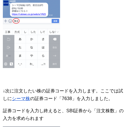
↓次に注文したい株の証券コードを入力します。ここでは試
しに
シーマ株
の証券コード「7638」を入力しました。
証券コードを入力し終えると、SBI証券から「注文株数」の
入力を求められます