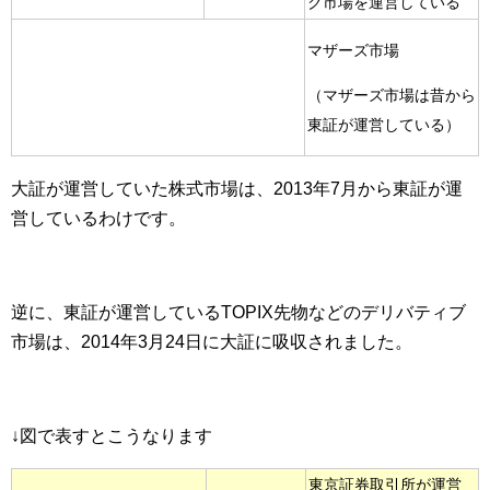
ク市場を運営している
マザーズ市場
（マザーズ市場は昔から
東証が運営している）
大証が運営していた株式市場は、2013年7月から東証が運
営しているわけです。
逆に、東証が運営しているTOPIX先物などのデリバティブ
市場は、2014年3月24日に大証に吸収されました。
↓図で表すとこうなります
東京証券取引所が運営