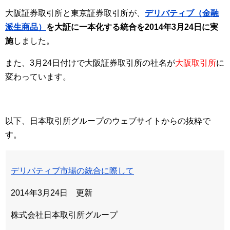
大阪証券取引所と東京証券取引所が、
デリバティブ（金融
派生商品）
を大証に一本化する統合を2014年3月24日に実
施
しました。
また、3月24日付けで大阪証券取引所の社名が
大阪取引所
に
変わっています。
以下、日本取引所グループのウェブサイトからの抜粋で
す。
デリバティブ市場の統合に際して
2014年3月24日 更新
株式会社日本取引所グループ