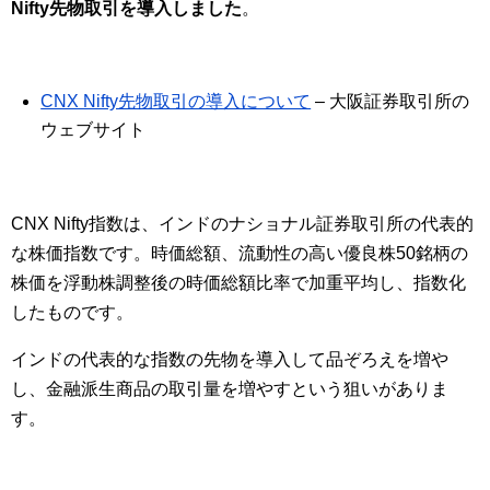
Nifty先物取引を導入しました
。
CNX Nifty先物取引の導入について
– 大阪証券取引所の
ウェブサイト
CNX Nifty指数は、インドのナショナル証券取引所の代表的
な株価指数です。時価総額、流動性の高い優良株50銘柄の
株価を浮動株調整後の時価総額比率で加重平均し、指数化
したものです。
インドの代表的な指数の先物を導入して品ぞろえを増や
し、金融派生商品の取引量を増やすという狙いがありま
す。