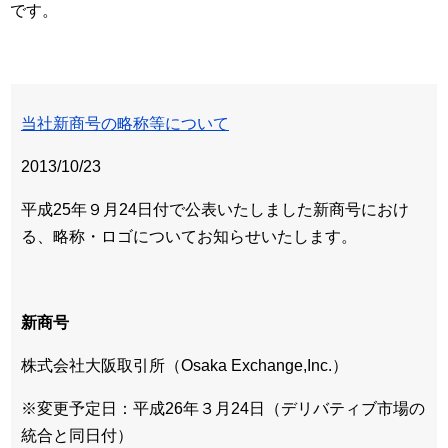
です。
当社新商号の略称等について
2013/10/23
平成25年９月24日付で公表いたしました新商号におけ
る、略称・ロゴについてお知らせいたします。
新商号
株式会社大阪取引所（Osaka Exchange,Inc.）
※変更予定日：平成26年３月24日（デリバティブ市場の
統合と同日付）