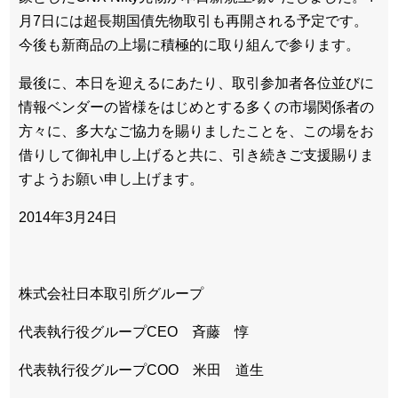
月7日には超長期国債先物取引も再開される予定です。
今後も新商品の上場に積極的に取り組んで参ります。
最後に、本日を迎えるにあたり、取引参加者各位並びに
情報ベンダーの皆様をはじめとする多くの市場関係者の
方々に、多大なご協力を賜りましたことを、この場をお
借りして御礼申し上げると共に、引き続きご支援賜りま
すようお願い申し上げます。
2014年3月24日
株式会社日本取引所グループ
代表執行役グループCEO 斉藤 惇
代表執行役グループCOO 米田 道生