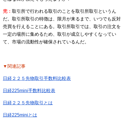
兜：
取引所で行われる取引のことを取引所取引というん
だ。取引所取引の特徴は、限月が来るまで、いつでも反対
売買を行えることにある。取引所取引では、取引の注文を
一定の場所に集めるため、取引が成立しやすくなってい
て、市場の流動性が確保されているんだ。
▼関連記事
日経２２５先物取引手数料比較表
日経225mini手数料比較表
日経２２５先物取引とは
日経225miniとは