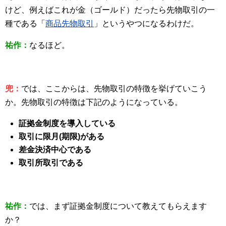
けど、例えばこれが金（ゴールド）だったら先物取引の一
種である「
商品先物取引
」というやつになるわけだ。
祐作：
なるほど。
兜：
では、ここからは、先物取引の特徴を挙げていこう
か。先物取引の特徴は下記のようになっている。
証拠金制度を導入している
取引に限月(期限)がある
差金決済中心である
取引所取引である
祐作：
では、まず証拠金制度について教えてもらえます
か？