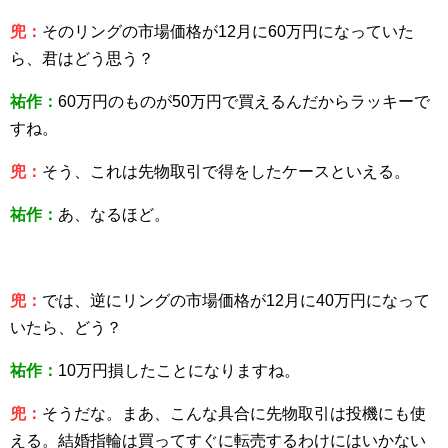
兜：
そのリングの市場価格が12月に60万円になっていた
ら、君はどう思う？
祐作：
60万円のものが50万円で買えるんだからラッキーで
すね。
兜：
そう、これは先物取引で得をしたケースといえる。
祐作：
あ、なるほど。
兜：
では、逆にリングの市場価格が12月に40万円になって
いたら、どう？
祐作：
10万円損したことになりますね。
兜：
そうだな。まあ、こんな具合に先物取引は投機にも使
える。結婚指輪は買ってすぐに転売するわけにはいかない