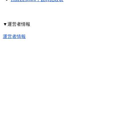
▼運営者情報
運営者情報