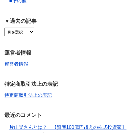
■その他
▼過去の記事
運営者情報
運営者情報
特定商取引法上の表記
特定商取引法上の表記
最近のコメント
片山晃さんとは？ 【資産100億円超えの株式投資家】