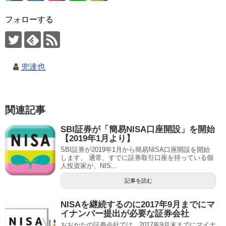
フォローする
兜達也
関連記事
SBI証券が「簡易NISA口座開設」を開始
【2019年1月より】
SBI証券が2019年1月から簡易NISA口座開設を開始
します。 通常、すでに証券取引口座を持っている個
人投資家が、NIS...
記事を読む
NISAを継続するのに2017年9月までにマ
イナンバー提出が必要な証券会社
おおかたの証券会社では、2017年9月末までにマイナ