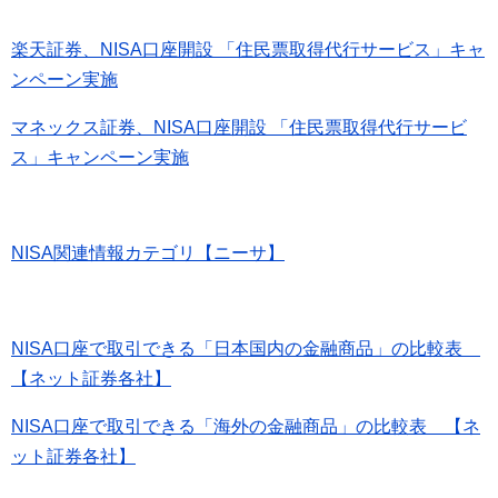
楽天証券、NISA口座開設 「住民票取得代行サービス」キャ
ンペーン実施
マネックス証券、NISA口座開設 「住民票取得代行サービ
ス」キャンペーン実施
NISA関連情報カテゴリ【ニーサ】
NISA口座で取引できる「日本国内の金融商品」の比較表
【ネット証券各社】
NISA口座で取引できる「海外の金融商品」の比較表 【ネ
ット証券各社】