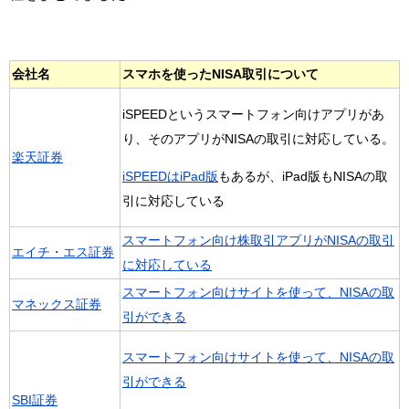
会社名
スマホを使ったNISA取引について
iSPEEDというスマートフォン向けアプリがあ
り、そのアプリがNISAの取引に対応している。
楽天証券
iSPEEDはiPad版
もあるが、iPad版もNISAの取
引に対応している
スマートフォン向け株取引アプリがNISAの取引
エイチ・エス証券
に対応している
スマートフォン向けサイトを使って、NISAの取
マネックス証券
引ができる
スマートフォン向けサイトを使って、NISAの取
引ができる
SBI証券