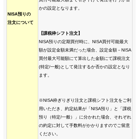
かの設定となります。
NISA預りの
注文について
【課税枠シフト注文】
NISA預りの定期買付時に、NISA買付可能最大
額が設定金額未満だった場合、設定金額－NISA
買付最大可能額にて算出した金額にて課税注文
(特定/一般)として発注するか否かの設定となり
ます。
※NISA枠ぎりぎり注文と課税シフト注文をご利
用いただき、約定結果が「NISA預り」と「課税
預り（特定/一般）」に分かれた場合、それぞれ
の約定に対して手数料がかかりますのでご留意
ください。