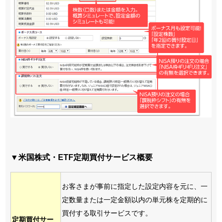
▼米国株式・ETF定期買付サービス概要
お客さまが事前に指定した設定内容を元に、一
定数量または一定金額以内の単元株を定期的に
買付する取引サービスです。
定期買付サー