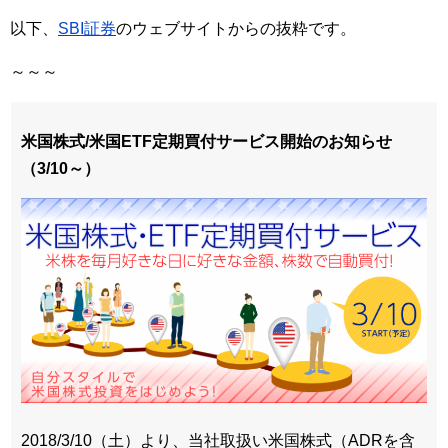
以下、
SBI証券
のウェブサイトからの抜粋です。
～～～
米国株式/米国ETF定期買付サービス開始のお知らせ
（3/10～）
2018/3/10（土）より、当社取扱い米国株式（ADRを含