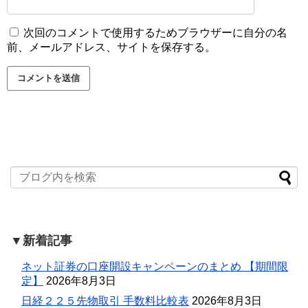
次回のコメントで使用するためブラウザーに自分の名
前、メールアドレス、サイトを保存する。
▼新着記事
ネット証券の口座開設キャンペーンのまとめ 【期間限
定】
2026年8月3日
日経２２５先物取引 手数料比較表
2026年8月3日