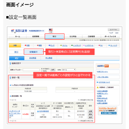
画面イメージ
■設定一覧画面