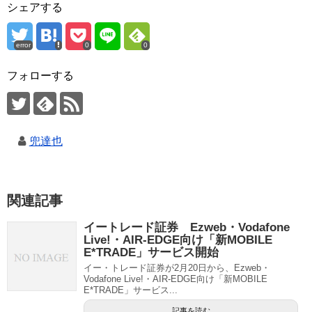
シェアする
error
0
0
フォローする
兜達也
関連記事
イートレード証券 Ezweb・Vodafone
Live!・AIR-EDGE向け「新MOBILE
E*TRADE」サービス開始
イー・トレード証券が2月20日から、Ezweb・
Vodafone Live!・AIR-EDGE向け「新MOBILE
E*TRADE」サービス...
記事を読む