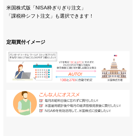
米国株式版「NISA枠ぎりぎり注文」
「課税枠シフト注文」も選択できます！
定期買付イメージ