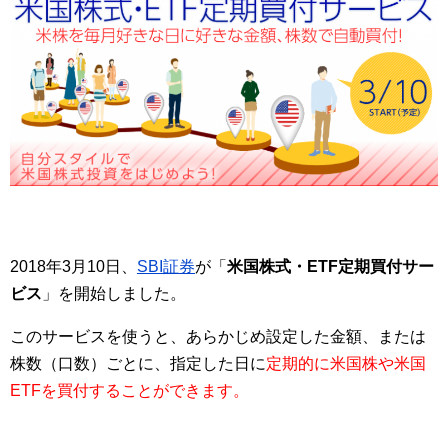
2018年3月10日、
SBI証券
が「
米国株式・ETF定期買付サー
ビス
」を開始しました。
このサービスを使うと、あらかじめ設定した金額、または
株数（口数）ごとに、指定した日に
定期的に米国株や米国
ETFを買付することができます。