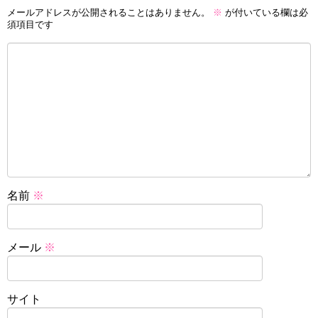
メールアドレスが公開されることはありません。
※
が付いている欄は必
須項目です
名前
※
メール
※
サイト