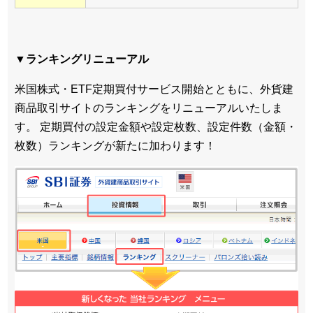
▼ランキングリニューアル
米国株式・ETF定期買付サービス開始とともに、外貨建
商品取引サイトのランキングをリニューアルいたしま
す。 定期買付の設定金額や設定枚数、設定件数（金額・
枚数）ランキングが新たに加わります！