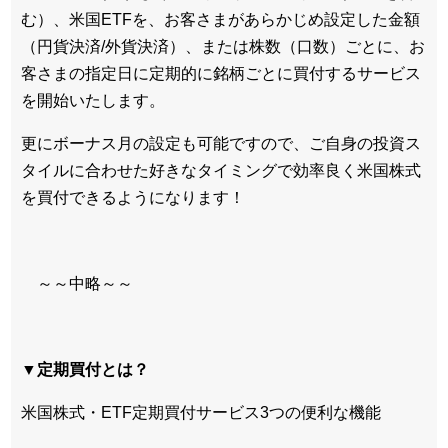
む）、米国ETFを、お客さまがあらかじめ設定した金額
（円貨決済/外貨決済）、または株数（口数）ごとに、お
客さまの指定日に定期的に銘柄ごとに買付するサービス
を開始いたします。
更にボーナス月の設定も可能ですので、ご自身の投資ス
タイルに合わせた好きなタイミングで効率良く米国株式
を買付できるようになります！
～～中略～～
▼定期買付とは？
米国株式・ETF定期買付サービス3つの便利な機能