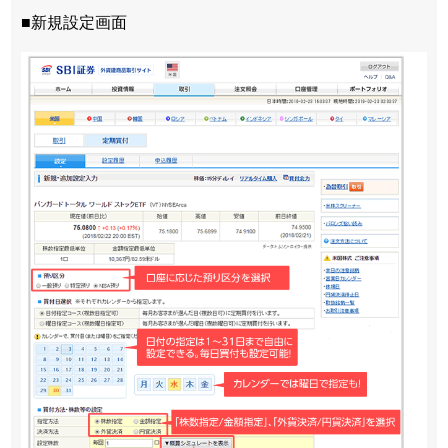
■新規設定画面