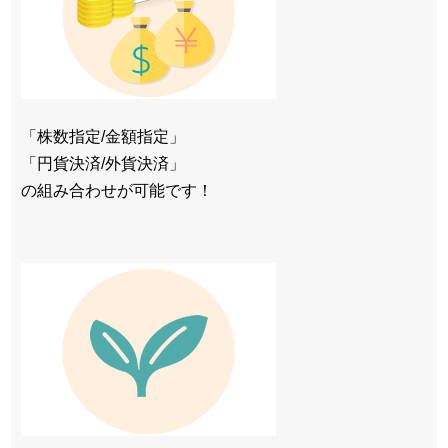
「株数指定/金額指定」
「円貨決済/外貨決済」
の組み合わせが可能です！