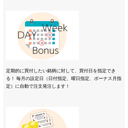
定期的に買付したい銘柄に対して、買付日を指定でき
る！ 毎月の設定日（日付指定、曜日指定、ボーナス月指
定）に自動で注文発注します！