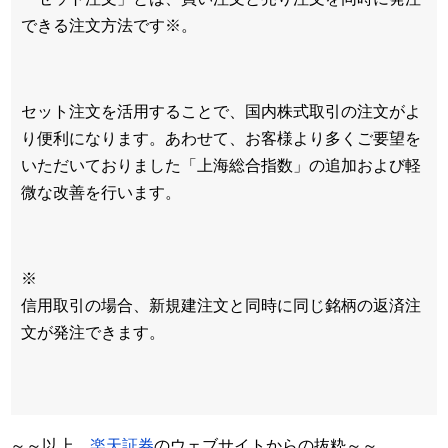
できる注文方法です※。
セット注文を活用することで、国内株式取引の注文がよ
り便利になります。あわせて、お客様より多くご要望を
いただいておりました「上海総合指数」の追加および軽
微な改善を行います。
※
信用取引の場合、新規建注文と同時に同じ銘柄の返済注
文が発注できます。
～～以上、
楽天証券
のウェブサイトからの抜粋～～