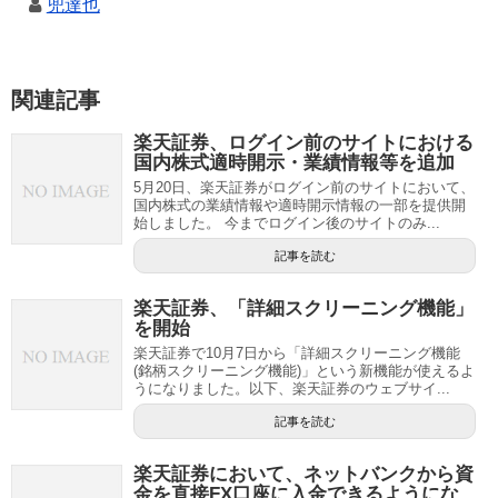
兜達也
関連記事
楽天証券、ログイン前のサイトにおける
国内株式適時開示・業績情報等を追加
5月20日、楽天証券がログイン前のサイトにおいて、
国内株式の業績情報や適時開示情報の一部を提供開
始しました。 今までログイン後のサイトのみ...
記事を読む
楽天証券、「詳細スクリーニング機能」
を開始
楽天証券で10月7日から「詳細スクリーニング機能
(銘柄スクリーニング機能)」という新機能が使えるよ
うになりました。以下、楽天証券のウェブサイ...
記事を読む
楽天証券において、ネットバンクから資
金を直接FX口座に入金できるようにな