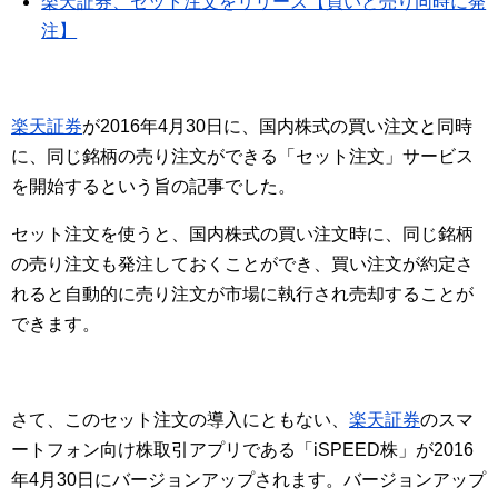
楽天証券、セット注文をリリース【買いと売り同時に発
注】
楽天証券
が2016年4月30日に、国内株式の買い注文と同時
に、同じ銘柄の売り注文ができる「セット注文」サービス
を開始するという旨の記事でした。
セット注文を使うと、国内株式の買い注文時に、同じ銘柄
の売り注文も発注しておくことができ、買い注文が約定さ
れると自動的に売り注文が市場に執行され売却することが
できます。
さて、このセット注文の導入にともない、
楽天証券
のスマ
ートフォン向け株取引アプリである「iSPEED株」が2016
年4月30日にバージョンアップされます。バージョンアップ