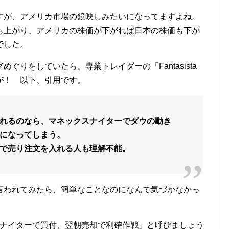
すが、アメリカ市場の鏡映しみたいになってますよね。
も上がり、アメリカの株価が下がれば日本の株価も下が
でした。
ぐりをしていたら、専業トレイダーの「Fantasista
が！ 以下、引用です。
れるのなら、マネックスナイターでダウの動き
になってしまう。
で売り注文を入れる人も理解不能。
言われてみたら、簡単なことなのになんで気づかなかっ
スナイターで買付、翌朝売却で利確作戦」と呼びましょう