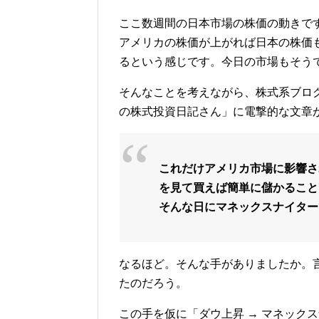
ここ数週間の日本市場の株価の動きで
アメリカの株価が上がれば日本の株価
るという感じです。今日の市場もそう
そんなことを考えながら、株式系ブログめ
の株式投資日記さん」に電撃的な文章
これだけアメリカ市場に影響さ
を見て買えば簡単に儲かること
そんな日にマネックスナイター
なるほど。そんな手がありましたか。
たのだろう。
この手を仮に「ダウ上昇 → マネック