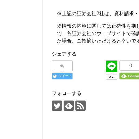
※上記の証券会社2社は、資料請求
※情報の内容に関しては正確性を期
で、各証券会社のウェブサイトで確
た場合、ご指摘いただけると幸いで
シェアする
0
ツイート
フォローする