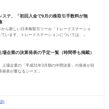
レステ、「初回入金で9月の株取引手数料が無
施
年から新しい日本株取引ツール「トレードステーショ
ています。トレードステーションについては、...
上場企業の決算発表の予定一覧（時間帯も掲載）
ら、上場企業の「平成31年3月期の中間決算」の発表が目
発表が重なるシーズ...
説)