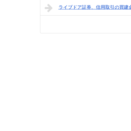
ライブドア証券、信用取引の買建