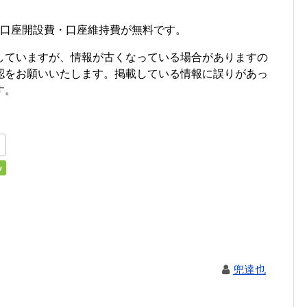
・口座開設費・口座維持費が無料です。
していますが、情報が古くなっている場合がありますの
認をお願いいたします。掲載している情報に誤りがあっ
す。
兜達也