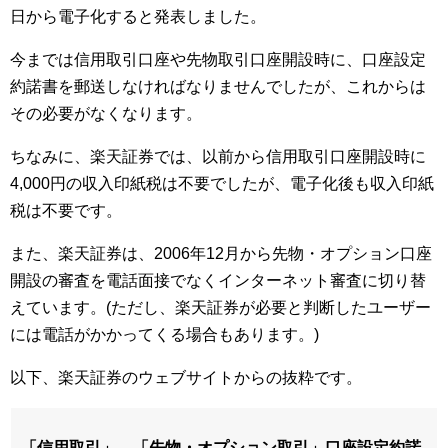
日から電子化すると発表しました。
今までは信用取引口座や先物取引口座開設時に、口座設定
約諾書を郵送しなければなりませんでしたが、これからは
その必要がなくなります。
ちなみに、楽天証券では、以前から信用取引口座開設時に
4,000円の収入印紙税は不要でしたが、電子化後も収入印紙
税は不要です。
また、楽天証券は、2006年12月から先物・オプション口座
開設の審査を電話面接でなくインターネット審査に切り替
えています。(ただし、楽天証券が必要と判断したユーザー
には電話がかかってくる場合もあります。)
以下、楽天証券のウェブサイトからの抜粋です。
「信用取引」、「先物・オプション取引」口座設定約諾