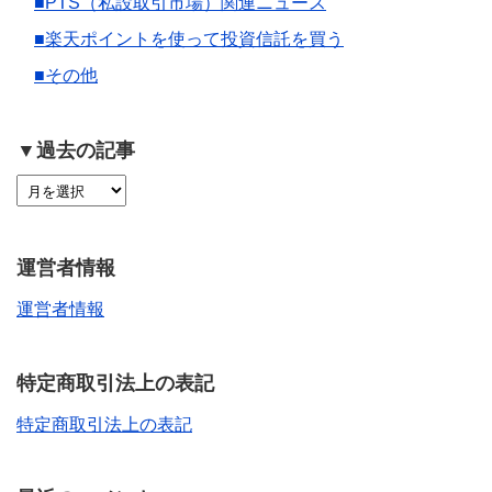
■PTS（私設取引市場）関連ニュース
■楽天ポイントを使って投資信託を買う
■その他
▼過去の記事
運営者情報
運営者情報
特定商取引法上の表記
特定商取引法上の表記