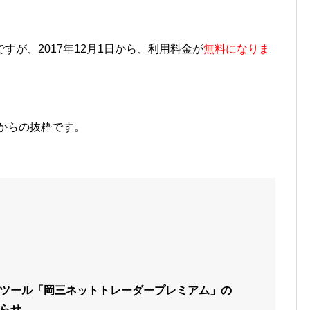
が、2017年12月1日から、利用料金が
無料になりま
からの抜粋です。
ツール「岡三ネットトレーダープレミアム」の
らせ