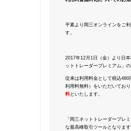
平素より岡三オンラインをご利
す。
2017年12月1日（金）より
ットトレーダープレミアム」の
従来は利用料金として税込480
利用料無料）をいただいており
料
といたします。
「岡三ネットトレーダープレミ
な最高峰取引ツールとなります