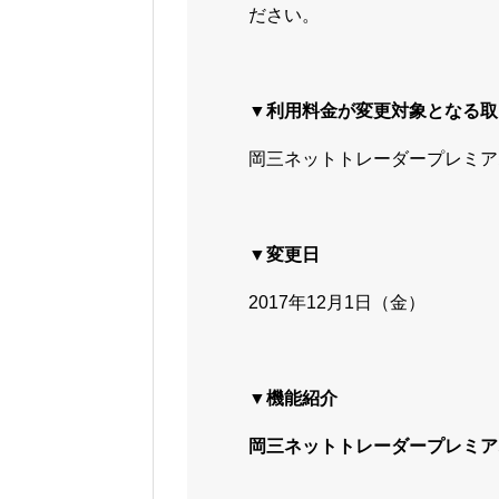
ださい。
▼利用料金が変更対象となる取
岡三ネットトレーダープレミア
▼変更日
2017年12月1日（金）
▼機能紹介
岡三ネットトレーダープレミア