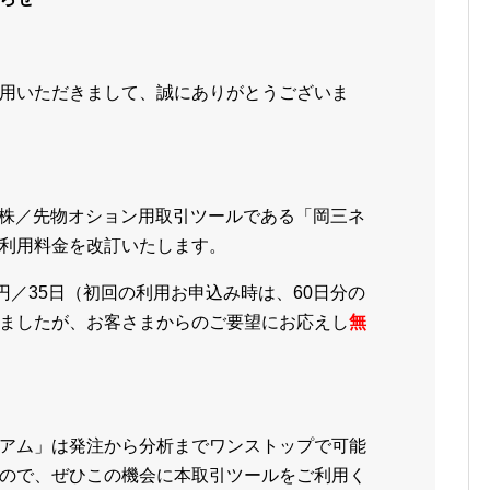
用いただきまして、誠にありがとうございま
日本株／先物オション用取引ツールである「岡三ネ
利用料金を改訂いたします。
円／35日（初回の利用お申込み時は、60日分の
ましたが、お客さまからのご要望にお応えし
無
アム」は発注から分析までワンストップで可能
ので、ぜひこの機会に本取引ツールをご利用く