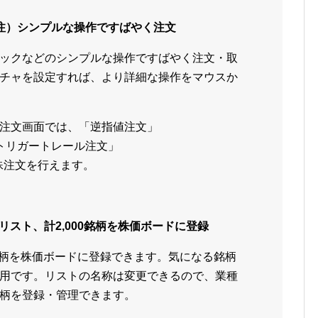
注）シンプルな操作ですばやく注文
ックなどのシンプルな操作ですばやく注文・取
チャを設定すれば、より詳細な操作をマウスか
注文画面では、「逆指値注文」
(トリガートレール注文」
特殊注文を行えます。
0リスト、計2,000銘柄を株価ボードに登録
00銘柄を株価ボードに登録できます。気になる銘柄
用です。リストの名称は変更できるので、業種
柄を登録・管理できます。