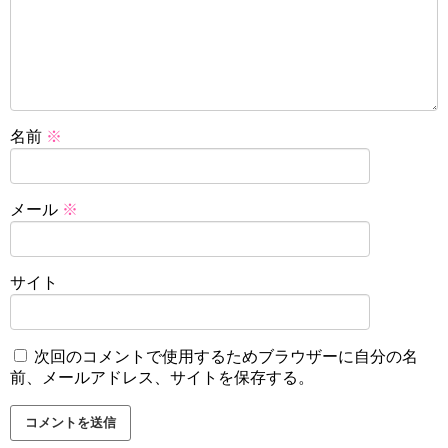
名前
※
メール
※
サイト
次回のコメントで使用するためブラウザーに自分の名
前、メールアドレス、サイトを保存する。