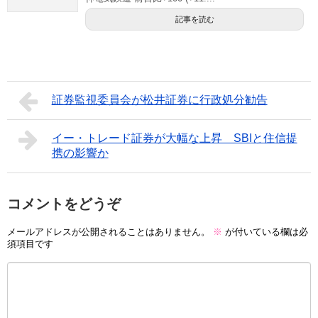
記事を読む
証券監視委員会が松井証券に行政処分勧告
イー・トレード証券が大幅な上昇 SBIと住信提
携の影響か
コメントをどうぞ
メールアドレスが公開されることはありません。
※
が付いている欄は必
須項目です