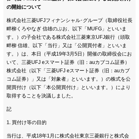
の開始について
株式会社三菱UFJフィナンシャル･グループ（取締役社長
畔柳くろやなぎ 信雄のぶお、以下「MUFG」といいま
す。）の子会社である株式会社三菱東京UFJ銀行（頭取
畔柳 信雄、以下「当行」又は「公開買付者」といいま
す。）は、本日（平成19年3月5日）開催の取締役会にお
いて、三菱UFJ eスマート証券（旧：auカブコム証券）
株式会社（以下「三菱UFJ eスマート証券（旧：auカブ
コム証券）」又は「対象者」といいます。）の株式を公
開買付け（以下「本公開買付け」といいます。）により
取得することを決議しました。
記
1. 買付け等の目的
当行は、平成18年1月に株式会社東京三菱銀行と株式会