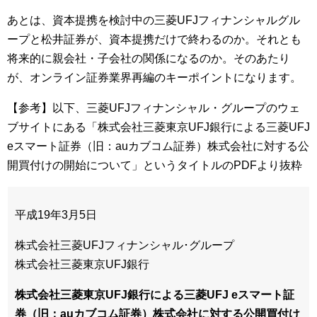
あとは、資本提携を検討中の三菱UFJフィナンシャルグル
ープと松井証券が、資本提携だけで終わるのか。それとも
将来的に親会社・子会社の関係になるのか。そのあたり
が、オンライン証券業界再編のキーポイントになります。
【参考】以下、三菱UFJフィナンシャル・グループのウェ
ブサイトにある「株式会社三菱東京UFJ銀行による三菱UFJ
eスマート証券（旧：auカブコム証券）株式会社に対する公
開買付けの開始について」というタイトルのPDFより抜粋
平成19年3月5日
株式会社三菱UFJフィナンシャル･グループ
株式会社三菱東京UFJ銀行
株式会社三菱東京UFJ銀行による三菱UFJ eスマート証
券（旧：auカブコム証券）株式会社に対する公開買付け