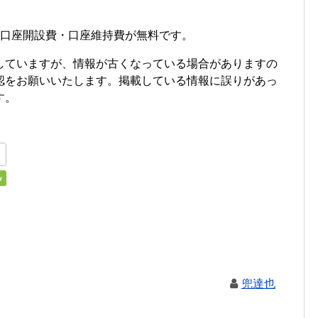
・口座開設費・口座維持費が無料です。
していますが、情報が古くなっている場合がありますの
認をお願いいたします。掲載している情報に誤りがあっ
す。
兜達也