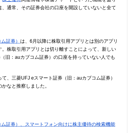
は、通常、その証券会社の口座を開設していないと全て
コム証券）
は、6月以降に株取引用アプリとは別のアプリ
す。株取引用アプリとは切り離すことによって、新しい
証券（旧：auカブコム証券）の口座を持っていない人でも
て、三菱UFJ eスマート証券（旧：auカブコム証券）
のかなと推察しました。
カブコム証券）、スマートフォン向けに株主優待の検索機能