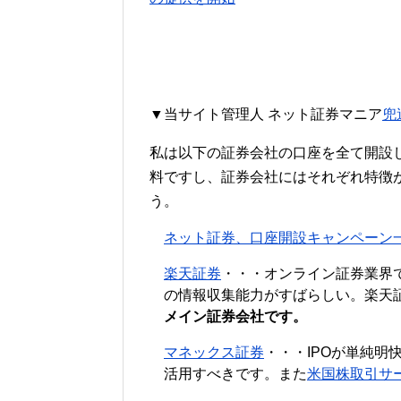
▼当サイト管理人 ネット証券マニア
兜
私は以下の証券会社の口座を全て開設
料ですし、証券会社にはそれぞれ特徴
う。
ネット証券、口座開設キャンペーン
楽天証券
・・・オンライン証券業界
の情報収集能力がすばらしい。楽天
メイン証券会社です。
マネックス証券
・・・IPOが単純明
活用すべきです。また
米国株取引サ