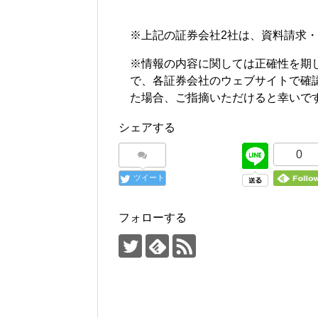
※上記の証券会社2社は、資料請求
※情報の内容に関しては正確性を期
で、各証券会社のウェブサイトで確
た場合、ご指摘いただけると幸いで
シェアする
0
ツイート
フォローする