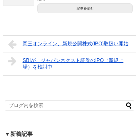
記事を読む
岡三オンライン、新規公開株式(IPO)取扱い開始
SBIが、ジャパンネクスト証券のIPO（新規上
場）を検討中
▼新着記事