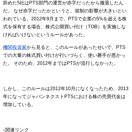
辞めた5社はPTS部門の運営が赤字だったから撤退したん
だ。 なぜ赤字だったかというと、規制の影響が大きいとい
われている。2012年9月まで、PTSで企業の5%を超える株
式を保有する場合、株式公開買い付け（TOB）を実施しな
ければいけないというルールがあった。
機関投資家
から見ると、このルールがあったせいで、PTS
での大量の株式買い付けが行いづらく、使い勝手が悪かっ
た。 そのため、2012年まではPTSが流行しなかった。
しかし、このルールは2012年10月になくなったため、2013
年になってジャパンネクストPTSにおける株の売買代金は
増加している。
↓関連リンク