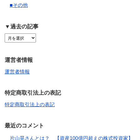
■その他
▼過去の記事
運営者情報
運営者情報
特定商取引法上の表記
特定商取引法上の表記
最近のコメント
片山晃さんとは？ 【資産100億円超えの株式投資家】