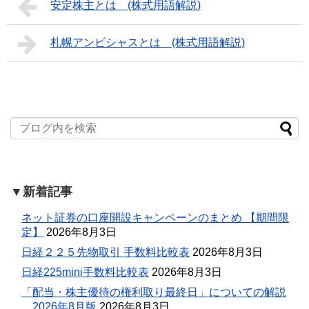
安定株主とは (株式用語解説)
札幌アンビシャスとは (株式用語解説)
▼新着記事
ネット証券の口座開設キャンペーンのまとめ 【期間限
定】
2026年8月3日
日経２２５先物取引 手数料比較表
2026年8月3日
日経225mini手数料比較表
2026年8月3日
「配当・株主優待の権利取り最終日」についての解説
。2026年8月版
2026年8月3日