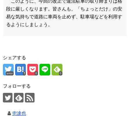
このように、今回の改正で違法駐車の取り締まりは格
段に厳しくなります。皆さんも、「ちょっとだけ」の安
易な気持ちで道路に車両を止めず、駐車場などを利用す
るようにしましょう。
シェアする
error
0
0
フォローする
兜達也