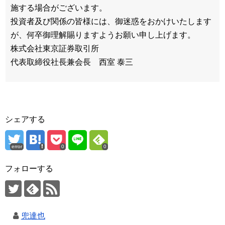
施する場合がございます。
投資者及び関係の皆様には、御迷惑をおかけいたします
が、何卒御理解賜りますようお願い申し上げます。
株式会社東京証券取引所
代表取締役社長兼会長 西室 泰三
シェアする
error
0
0
フォローする
兜達也