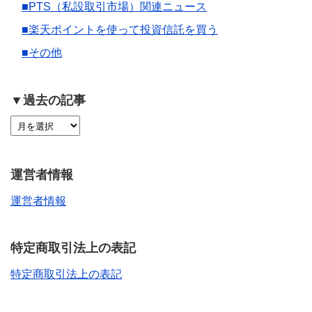
■PTS（私設取引市場）関連ニュース
■楽天ポイントを使って投資信託を買う
■その他
▼過去の記事
運営者情報
運営者情報
特定商取引法上の表記
特定商取引法上の表記