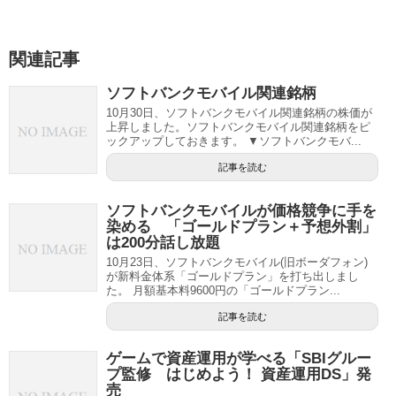
関連記事
ソフトバンクモバイル関連銘柄
10月30日、ソフトバンクモバイル関連銘柄の株価が
上昇しました。ソフトバンクモバイル関連銘柄をピ
ックアップしておきます。 ▼ソフトバンクモバ...
記事を読む
ソフトバンクモバイルが価格競争に手を
染める 「ゴールドプラン＋予想外割」
は200分話し放題
10月23日、ソフトバンクモバイル(旧ボーダフォン)
が新料金体系「ゴールドプラン」を打ち出しまし
た。 月額基本料9600円の「ゴールドプラン...
記事を読む
ゲームで資産運用が学べる「SBIグルー
プ監修 はじめよう！ 資産運用DS」発
売