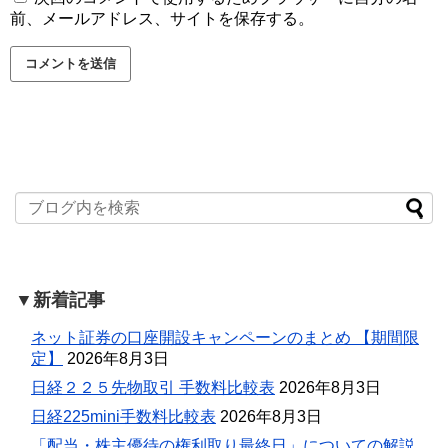
前、メールアドレス、サイトを保存する。
▼新着記事
ネット証券の口座開設キャンペーンのまとめ 【期間限
定】
2026年8月3日
日経２２５先物取引 手数料比較表
2026年8月3日
日経225mini手数料比較表
2026年8月3日
「配当・株主優待の権利取り最終日」についての解説