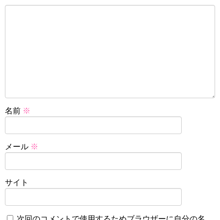
名前
※
メール
※
サイト
次回のコメントで使用するためブラウザーに自分の名