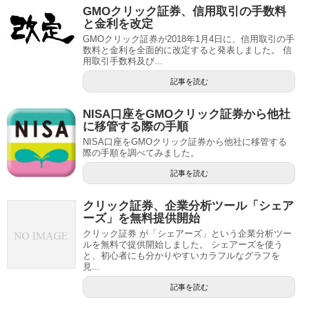
GMOクリック証券、信用取引の手数料
と金利を改定
GMOクリック証券が2018年1月4日に、信用取引の手
数料と金利を全面的に改定すると発表しました。 信
用取引手数料及び...
記事を読む
NISA口座をGMOクリック証券から他社
に移管する際の手順
NISA口座をGMOクリック証券から他社に移管する
際の手順を調べてみました。
記事を読む
クリック証券、企業分析ツール「シェア
ーズ」を無料提供開始
クリック証券 が「シェアーズ」という企業分析ツー
ルを無料で提供開始しました。 シェアーズを使う
と、初心者にも分かりやすいカラフルなグラフを
見...
記事を読む