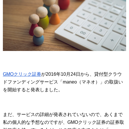
GMOクリック証券
が2016年10月24日から、貸付型クラウ
ドファンディングサービス「maneo（マネオ）」の取扱い
を開始すると発表しました。
まだ、サービスの詳細が発表されていないので、あくまで
私の個人的な予想なのですが、GMOクリック証券の証券取