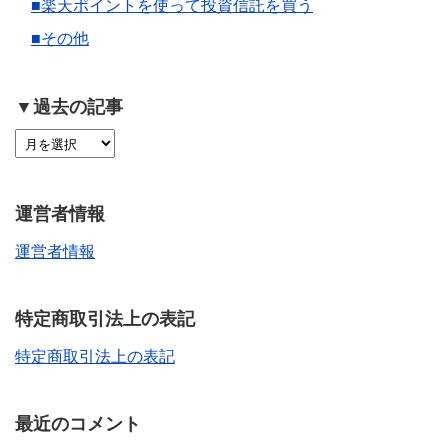
■楽天ポイントを使って投資信託を買う
■その他
▼過去の記事
運営者情報
運営者情報
特定商取引法上の表記
特定商取引法上の表記
最近のコメント