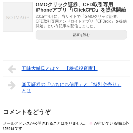
GMOクリック証券、CFD取引専用
iPhoneアプリ『iClickCFD』を提供開始
2015年4月に、当サイトで「GMOクリック証券、
CFD取引専用アンドロイドアプリ『CFDroid』を提供
開始」という記事を配信しました。...
記事を読む
五味大輔氏とは？ 【株式投資家】
楽天証券の「いちにち信用」と「特別空売り」
とは
コメントをどうぞ
メールアドレスが公開されることはありません。
※
が付いている欄は必
須項目です