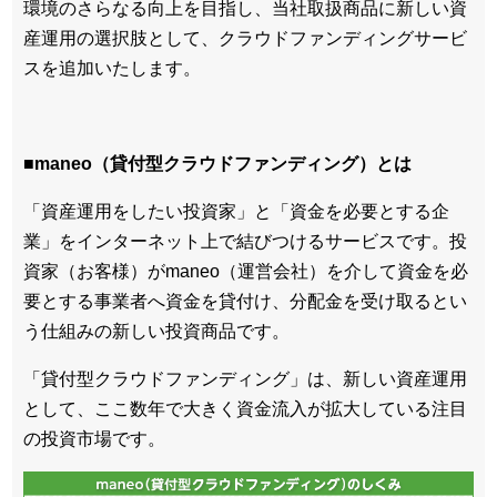
環境のさらなる向上を目指し、当社取扱商品に新しい資
産運用の選択肢として、クラウドファンディングサービ
スを追加いたします。
■maneo（貸付型クラウドファンディング）とは
「資産運用をしたい投資家」と「資金を必要とする企
業」をインターネット上で結びつけるサービスです。投
資家（お客様）がmaneo（運営会社）を介して資金を必
要とする事業者へ資金を貸付け、分配金を受け取るとい
う仕組みの新しい投資商品です。
「貸付型クラウドファンディング」は、新しい資産運用
として、ここ数年で大きく資金流入が拡大している注目
の投資市場です。