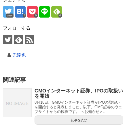
error
0
0
フォローする
兜達也
関連記事
GMOインターネット証券、IPOの取扱い
を開始
8月18日、GMOインターネット証券がIPOの取扱い
を開始すると発表しました。以下、GMO証券のウェ
ブサイトからの抜粋です。 ＜お知らせ＞...
記事を読む