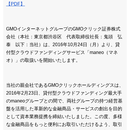
【PDF】
GMOインターネットグループのGMOクリック証券株式
会社（本社：東京都渋谷区 代表取締役社長：鬼頭 弘
泰 以下：当社）は、2016年10月24日（月）より、貸
付型クラウドファンディングサービス「maneo（マネ
オ）」の取扱いを開始いたします。
当社の親会社であるGMOクリックホールディングスは、
2016年2月23日、貸付型クラウドファンディング最大手
のmaneoグループとの間で、両社グループの持つ経営基
盤を活用した革新的な金融商品・サービスの創出を目的
として資本業務提携を締結いたしました。この度、多様
な金融商品をもっと便利にお取引いただけるよう、取引