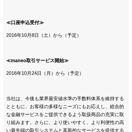
≪口座申込受付≫
2016年10月8日（土）から（予定）
≪maneo取引サービス開始≫
2016年10月24日（月）から（予定）
当社は、今後も業界最安値水準の手数料体系を維持する
とともに、お客様の多様なニーズにもお応えし、総合的
な金融サービスをご提供できるよう取扱商品の充実に取
り組みます。さらに、より使いやすく、より利便性の高
い最先端の取引システムと革新的なサービスを提供する