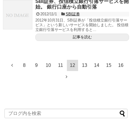
SBI証券、投信積立銀行引落サービスを開
始。 銀行口座から自動引落
2012/11/1
SBI証券
2012年10月31日、SBI証券が「投信積立銀行引落サー
ビス」という新しいサービスを開始しました。 投信積
立銀行引落サービスを利用すると...
記事を読む
8
9
10
11
12
13
14
15
16