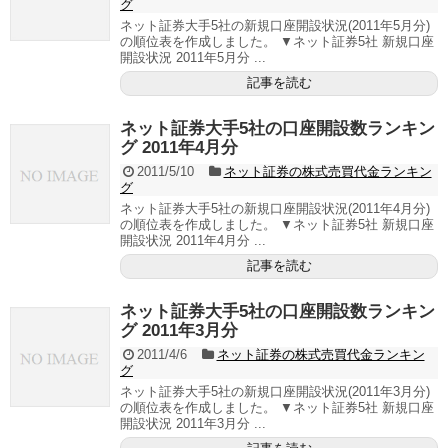
グ
ネット証券大手5社の新規口座開設状況(2011年5月分)
の順位表を作成しました。 ▼ネット証券5社 新規口座
開設状況 2011年5月分 ...
記事を読む
ネット証券大手5社の口座開設数ランキン
グ 2011年4月分
2011/5/10
ネット証券の株式売買代金ランキン
グ
ネット証券大手5社の新規口座開設状況(2011年4月分)
の順位表を作成しました。 ▼ネット証券5社 新規口座
開設状況 2011年4月分 ...
記事を読む
ネット証券大手5社の口座開設数ランキン
グ 2011年3月分
2011/4/6
ネット証券の株式売買代金ランキン
グ
ネット証券大手5社の新規口座開設状況(2011年3月分)
の順位表を作成しました。 ▼ネット証券5社 新規口座
開設状況 2011年3月分 ...