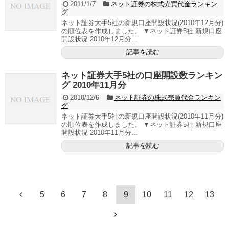
2011/1/7
ネット証券の株式売買代金ランキン
グ
ネット証券大手5社の新規口座開設状況(2010年12月分)
の順位表を作成しました。 ▼ネット証券5社 新規口座
開設状況 2010年12月分...
記事を読む
ネット証券大手5社の口座開設数ランキン
グ 2010年11月分
2010/12/6
ネット証券の株式売買代金ランキン
グ
ネット証券大手5社の新規口座開設状況(2010年11月分)
の順位表を作成しました。 ▼ネット証券5社 新規口座
開設状況 2010年11月分...
記事を読む
5
6
7
8
9
10
11
12
13