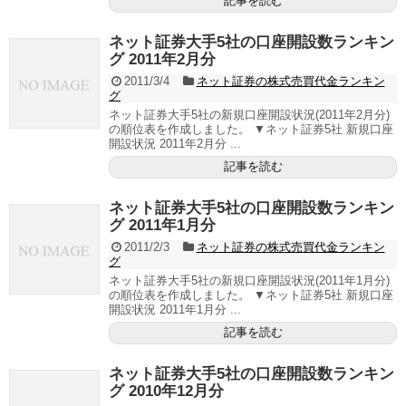
記事を読む
ネット証券大手5社の口座開設数ランキン
グ 2011年2月分
2011/3/4
ネット証券の株式売買代金ランキン
グ
ネット証券大手5社の新規口座開設状況(2011年2月分)
の順位表を作成しました。 ▼ネット証券5社 新規口座
開設状況 2011年2月分 ...
記事を読む
ネット証券大手5社の口座開設数ランキン
グ 2011年1月分
2011/2/3
ネット証券の株式売買代金ランキン
グ
ネット証券大手5社の新規口座開設状況(2011年1月分)
の順位表を作成しました。 ▼ネット証券5社 新規口座
開設状況 2011年1月分 ...
記事を読む
ネット証券大手5社の口座開設数ランキン
グ 2010年12月分