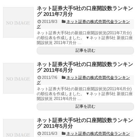
ネット証券大手5社の口座開設数ランキン
グ 2011年7月分
2011/8/3
ネット証券の株式売買代金ランキン
グ
ネット証券大手5社の新規口座開設状況(2011年7月分)
の順位表を作成しました。 ▼ネット証券5社 新規口座
開設状況 2011年7月分 ...
記事を読む
ネット証券大手5社の口座開設数ランキン
グ 2011年6月分
2011/7/6
ネット証券の株式売買代金ランキン
グ
ネット証券大手5社の新規口座開設状況(2011年6月分)
の順位表を作成しました。 ▼ネット証券5社 新規口座
開設状況 2011年6月分 ...
記事を読む
ネット証券大手5社の口座開設数ランキン
グ 2011年5月分
2011/6/3
ネット証券の株式売買代金ランキン