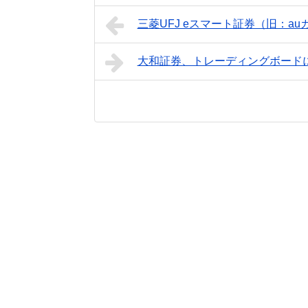
三菱UFJ eスマート証券（旧：a
大和証券、トレーディングボード