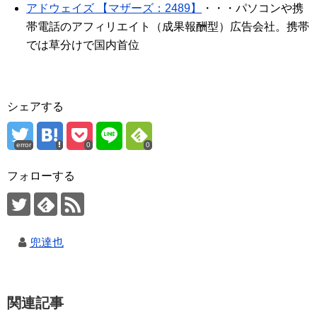
アドウェイズ 【マザーズ：2489】
・・・パソコンや携
帯電話のアフィリエイト（成果報酬型）広告会社。携帯
では草分けで国内首位
シェアする
error
0
0
フォローする
兜達也
関連記事