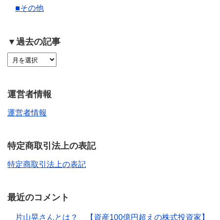
■その他
▼過去の記事
運営者情報
運営者情報
特定商取引法上の表記
特定商取引法上の表記
最近のコメント
片山晃さんとは？ 【資産100億円超えの株式投資家】