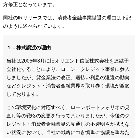
方修正となっています。
同社のIRリリースでは、消費者金融事業撤退の理由は下記
のように述べられています。
１．株式譲渡の理由
当社は2005年8月に旧オリエント信販株式会社を連結子
会社化することにより、ローン・クレジット事業に参入
しましたが、貸金業法の改正、過払い利息の返還の動向
などクレジット・消費者金融業界を取り巻く環境が激変
しております。
この環境変化に対応すべく、ローンポートフォリオの見
直し等の戦略の変更を行ってまいりましたが、今後のク
レジット・消費者金融業界の見通しの不透明さが拭えな
い状況において、当社の戦略につき慎重に協議を重ねた