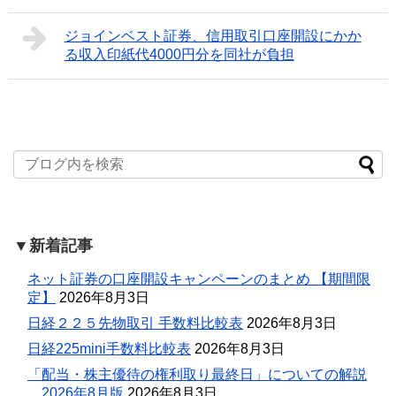
ジョインベスト証券、信用取引口座開設にかか
る収入印紙代4000円分を同社が負担
▼新着記事
ネット証券の口座開設キャンペーンのまとめ 【期間限
定】
2026年8月3日
日経２２５先物取引 手数料比較表
2026年8月3日
日経225mini手数料比較表
2026年8月3日
「配当・株主優待の権利取り最終日」についての解説
。2026年8月版
2026年8月3日