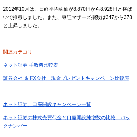
2012年10月は、日経平均株価が8,870円から8,928円と横ば
いで推移しました。また、東証マザーズ指数は347から378
と上昇しました。
関連カテゴリ
ネット証券 手数料比較表
証券会社 ＆ FX会社、現金プレゼントキャンペーン比較表
ネット証券、口座開設キャンペーン一覧
ネット証券の株式売買代金と口座開設純増数の比較 バッ
クナンバー