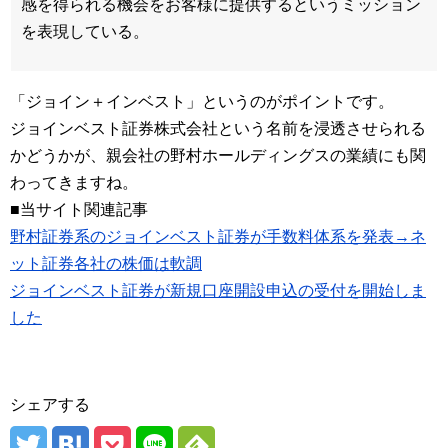
感を得られる機会をお客様に提供するというミッション
を表現している。
「ジョイン＋インベスト」というのがポイントです。
ジョインベスト証券株式会社という名前を浸透させられる
かどうかが、親会社の野村ホールディングスの業績にも関
わってきますね。
■当サイト関連記事
野村証券系のジョインベスト証券が手数料体系を発表→ネ
ット証券各社の株価は軟調
ジョインベスト証券が新規口座開設申込の受付を開始しま
した
シェアする