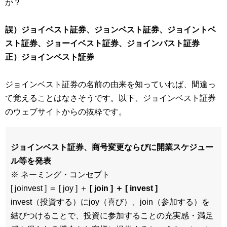
か？
誤）ジョイベスト証券、ジョンベスト証券、ジョイントベ
スト証券、ジョーイベスト証券、ジョインバスト証券
正）ジョインベスト証券
ジョインベスト証券の名前の由来を知っていれば、間違っ
て覚えることはなさそうです。以下、ジョインベスト証券
のウェブサイトからの抜粋です。
ジョインベスト証券、商号変更ならびに開業スケジュー
ル等を発表
※ ネーミング・コンセプト
[ joinvest ] ＝ [ joy ] ＋
[ join ] ＋ [ invest ]
invest（投資する）にjoy（喜び）、join（参加する）を
結びつけることで、投資に参加することの充実感・満足