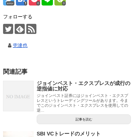
error
0
0
フォローする
兜達也
関連記事
ジョインベスト・エクスプレスが成行の
逆指値に対応
ジョインベスト証券にはジョインベスト・エクスプ
レスというトレーディングツールがあります。今ま
でこのジョインベスト・エクスプレスを使用しての
逆...
記事を読む
SBI VCトレードのメリット