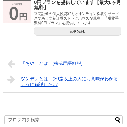
0円プランを提供しています【最大6ヶ月
無料】
立花証券の個人投資家向けオンライン株取引サービ
スである立花証券ストックハウスが現在、「現物手
数料0円プラン」を提供しています...
記事を読む
「あや」とは (株式用語解説)
ツンデレとは (30歳以上の人にも意味がわかる
ように解説したい)