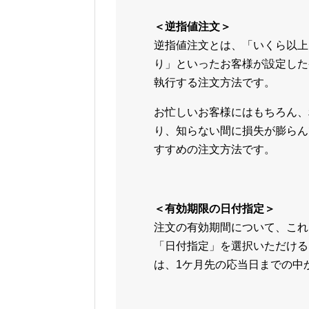
＜逆指値注文＞
逆指値注文とは、「いくら以上
り」といったお客様が設定した
執行する注文方法です。
お忙しいお客様にはもちろん、
り、知らない間に損失が膨らん
すすめの注文方法です。
＜有効期限の日付指定＞
注文の有効期間について、これ
「日付指定」を選択いただける
は、1ケ月先の応当日までの中