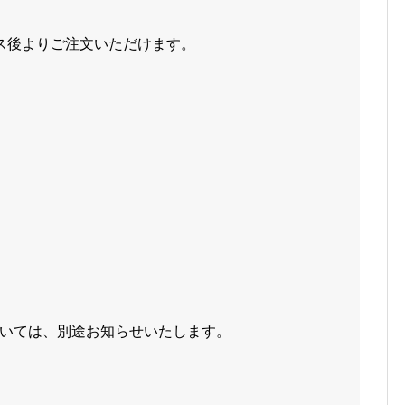
ナンス後よりご注文いただけます。
いては、別途お知らせいたします。