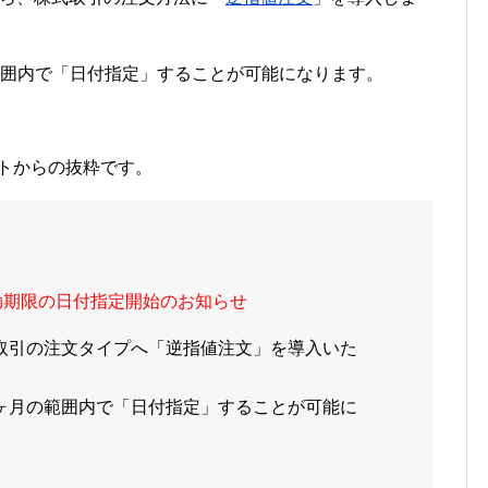
範囲内で「日付指定」することが可能になります。
トからの抜粋です。
効期限の日付指定開始のお知らせ
、株式取引の注文タイプへ「逆指値注文」を導入いた
ヶ月の範囲内で「日付指定」することが可能に