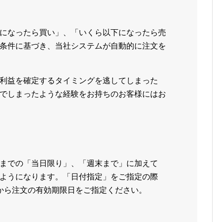
になったら買い」、「いくら以下になったら売
条件に基づき、当社システムが自動的に注文を
利益を確定するタイミングを逃してしまった
でしまったような経験をお持ちのお客様にはお
までの「当日限り」、「週末まで」に加えて
ようになります。「日付指定」をご指定の際
から注文の有効期限日をご指定ください。