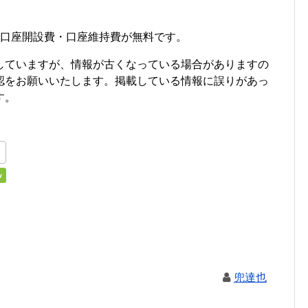
・口座開設費・口座維持費が無料です。
していますが、情報が古くなっている場合がありますの
認をお願いいたします。掲載している情報に誤りがあっ
す。
兜達也