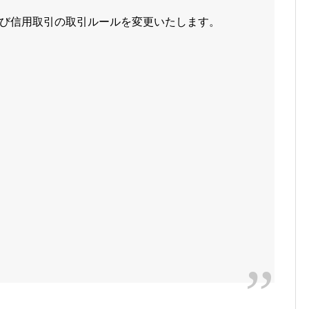
び信用取引の取引ルールを変更いたします。