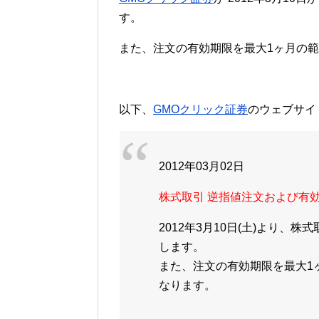
す。
また、注文の有効期限を最大1ヶ月の
以下、
GMOクリック証券
のウェブサイ
2012年03月02日
株式取引 逆指値注文および有
2012年3月10日(土)より
します。
また、注文の有効期限を最大1
なります。