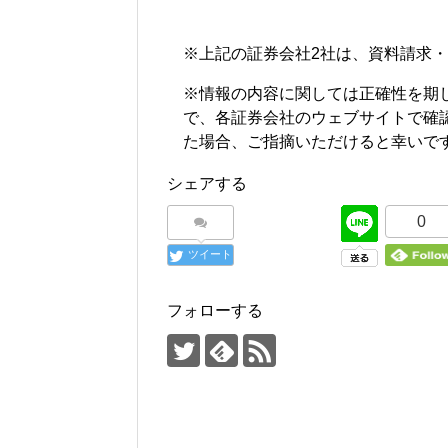
※上記の証券会社2社は、資料請求
※情報の内容に関しては正確性を期
で、各証券会社のウェブサイトで確
た場合、ご指摘いただけると幸いで
シェアする
0
ツイート
フォローする