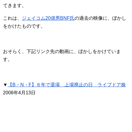
てきます。
これは、
ジェイコム20億男BNF氏
の過去の映像に、ぼかし
をかけたものです。
おそらく、下記リンク先の動画に、ぼかしをかけていま
す。
▼
【B・N・F】６年で退場 上場廃止の日 ライブドア株
2006年4月13日