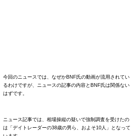
今回のニュースでは、なぜかBNF氏の動画が流用されてい
るわけですが、ニュースの記事の内容とBNF氏は関係ない
はずです。
ニュース記事では、相場操縦の疑いで強制調査を受けたの
は「デイトレーダーの38歳の男ら、およそ10人」となって
います。