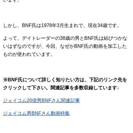
しかし、BNF氏は1978年3月生まれで、現在34歳です。
よって、デイトレーダーの38歳の男とBNF氏は結びつかな
いはずなのですが、今回、なぜかBNF氏の動画を加工した
ものが使われています。
※BNF氏について詳しく知りたい方は、下記のリンク先を
クリックして下さい。関連記事を多数収録しています↓
ジェイコム20億男BNFさん関連記事
ジェイコム男BNFさん動画特集