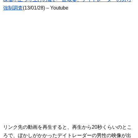
強制調査
(13/01/28) – Youtube
リンク先の動画を再生すると、再生から20秒くらいのとこ
ろで、ぼかしがかかったデイトレーダーの男性の映像が出