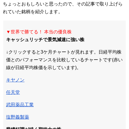
ちょっとおもしろいと思ったので、その記事で取り上げら
れていた銘柄を紹介します。
▼世界で勝てる！ 本当の優良株
キャッシュリッチで景気減速に強い株
↓クリックすると3ケ月チャートが見れます。日経平均株
価とのパフォーマンスを比較しているチャートです(赤い
線が日経平均株価を示しています)。
キヤノン
任天堂
武田薬品工業
塩野義製薬