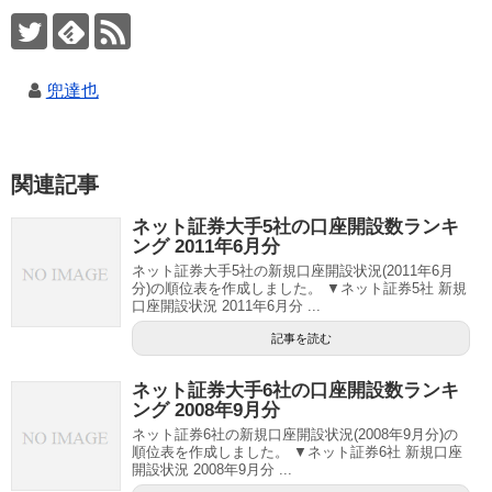
兜達也
関連記事
ネット証券大手5社の口座開設数ランキ
ング 2011年6月分
ネット証券大手5社の新規口座開設状況(2011年6月
分)の順位表を作成しました。 ▼ネット証券5社 新規
口座開設状況 2011年6月分 ...
記事を読む
ネット証券大手6社の口座開設数ランキ
ング 2008年9月分
ネット証券6社の新規口座開設状況(2008年9月分)の
順位表を作成しました。 ▼ネット証券6社 新規口座
開設状況 2008年9月分 ...