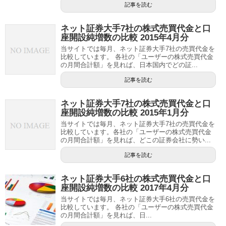
記事を読む
ネット証券大手7社の株式売買代金と口
座開設純増数の比較 2015年4月分
当サイトでは毎月、ネット証券大手7社の売買代金を
比較しています。 各社の「ユーザーの株式売買代金
の月間合計額」を見れば、日本国内でどの証...
記事を読む
ネット証券大手7社の株式売買代金と口
座開設純増数の比較 2015年1月分
当サイトでは毎月、ネット証券大手7社の売買代金を
比較しています。各社の「ユーザーの株式売買代金
の月間合計額」を見れば、どこの証券会社に勢い...
記事を読む
ネット証券大手6社の株式売買代金と口
座開設純増数の比較 2017年4月分
当サイトでは毎月、ネット証券大手6社の売買代金を
比較しています。 各社の「ユーザーの株式売買代金
の月間合計額」を見れば、日...