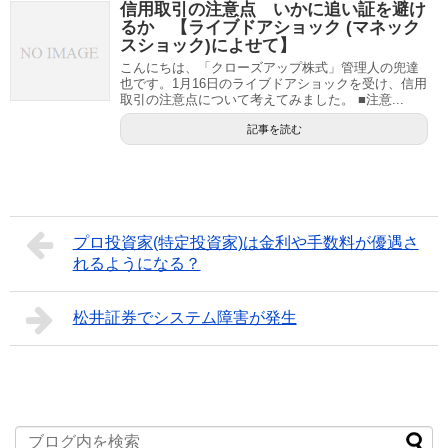
信用取引の注意点 いかに追い証を避け
るか 【ライブドアショック (マネック
スショック)によせて】
こんにちは、「クローズアップ株式」管理人の兜達
也です。1月16日のライブドアショックを受け、信用
取引の注意点について考えてみました。 ■注意...
記事を読む
プロ投資家(特定投資家)は金利や手数料が優遇さ
れるようになる？
松井証券でシステム障害が発生