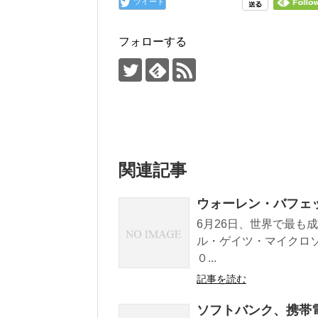
ツイート
フォローする
関連記事
ウォーレン・バフェ
6月26日、世界で最も
ル・ゲイツ・マイクロ
０...
記事を読む
ソフトバンク、携帯