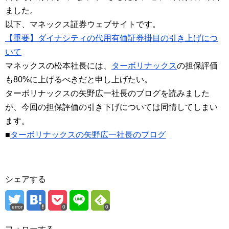
ました。
以下、マネックス証券ウェブサイトです。
【重要】ダイナシティの代用有価証券掛目の引き上げにつ
いて
マネックスの松本社長には、
ターボリナックス
の担保評価
も80%に上げるべきだと申し上げたい。
ターボリナックスの矢野広一社長のブログを読みました
が、今回の担保評価の引き下げについては同情してしまい
ます。
■
ターボリナックスの矢野広一社長のブログ
シェアする
error
0
0