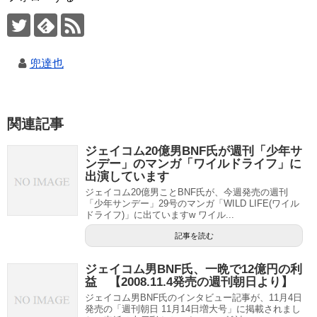
兜達也
関連記事
ジェイコム20億男BNF氏が週刊「少年サ
ンデー」のマンガ「ワイルドライフ」に
出演しています
ジェイコム20億男ことBNF氏が、今週発売の週刊
「少年サンデー」29号のマンガ「WILD LIFE(ワイル
ドライフ)」に出ていますw ワイル...
記事を読む
ジェイコム男BNF氏、一晩で12億円の利
益 【2008.11.4発売の週刊朝日より】
ジェイコム男BNF氏のインタビュー記事が、11月4日
発売の「週刊朝日 11月14日増大号」に掲載されまし