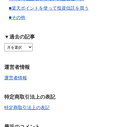
■楽天ポイントを使って投資信託を買う
■その他
▼過去の記事
運営者情報
運営者情報
特定商取引法上の表記
特定商取引法上の表記
最近のコメント