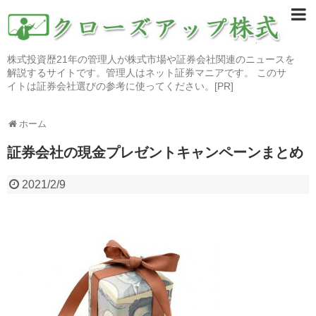
株式投資歴21年の管理人が株式市場や証券会社関連のニュースを
解説するサイトです。管理人はネット証券マニアです。 このサ
イトは証券会社選びの参考に使ってください。[PR]
ホーム
証券会社の現金プレゼントキャンペーンまとめ
2021/2/9