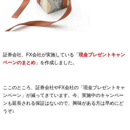
証券会社、FX会社が実施している「
現金プレゼントキャン
ペーンのまとめ
」を作成しました。
ここのところ、証券会社やFX会社の「現金プレゼントキャ
ンペーン」が減ってきています。今、実施中のキャンペー
ンも延長される保証はないので、興味がある方は早めにど
うぞ↓