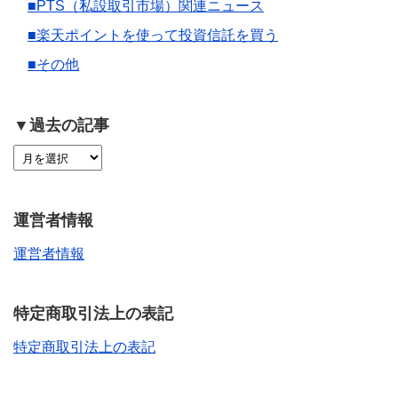
■PTS（私設取引市場）関連ニュース
■楽天ポイントを使って投資信託を買う
■その他
▼過去の記事
運営者情報
運営者情報
特定商取引法上の表記
特定商取引法上の表記