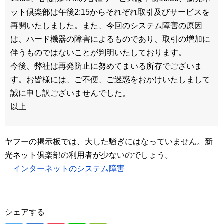
ット倶楽部は午後2:15からそれぞれ取引及びサービスを
再開いたしました。また、今回のシステム障害の原因
は、ハード機器の障害によるものであり、取引の増加に
伴うものではないことが判明いたしております。
今後、弊社は再発防止に努めてまいる所存でございま
す。お皆様には、ご不便、ご迷惑をおかけいたしまして
誠に申し訳ございませんでした。
以上
ヤフーの掲示板では、大した騒ぎにはなっていません。新
光ネット倶楽部の利用者が少ないのでしょう。
インターネットのシステム障害
シェアする